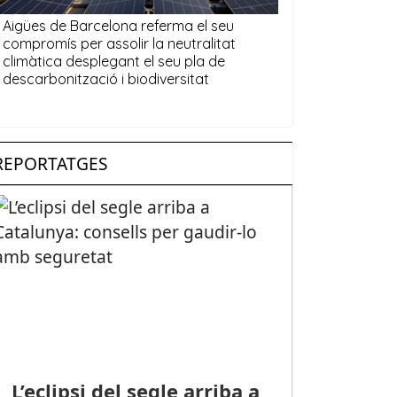
REPORTATGES
L’eclipsi del segle arriba a