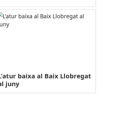
L'atur baixa al Baix Llobregat
al juny