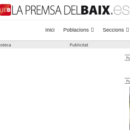
Inici
Poblacions
Seccions
oteca
Publicitat