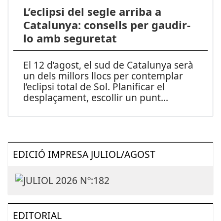
L’eclipsi del segle arriba a
Catalunya: consells per gaudir-
lo amb seguretat
El 12 d’agost, el sud de Catalunya serà
un dels millors llocs per contemplar
l’eclipsi total de Sol. Planificar el
desplaçament, escollir un punt
...
EDICIÓ IMPRESA JULIOL/AGOST
EDITORIAL