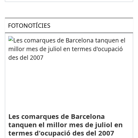
FOTONOTÍCIES
Les comarques de Barcelona
tanquen el millor mes de juliol en
termes d'ocupació des del 2007