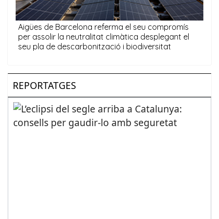
REPORTATGES