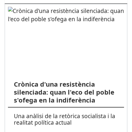
Crònica d'una resistència
silenciada: quan l'eco del poble
s'ofega en la indiferència
Una anàlisi de la retòrica socialista i la
realitat política actual