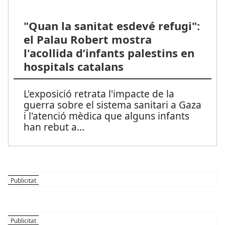
"Quan la sanitat esdevé refugi":
el Palau Robert mostra
l'acollida d’infants palestins en
hospitals catalans
L'exposició retrata l'impacte de la
guerra sobre el sistema sanitari a Gaza
i l'atenció mèdica que alguns infants
han rebut a
...