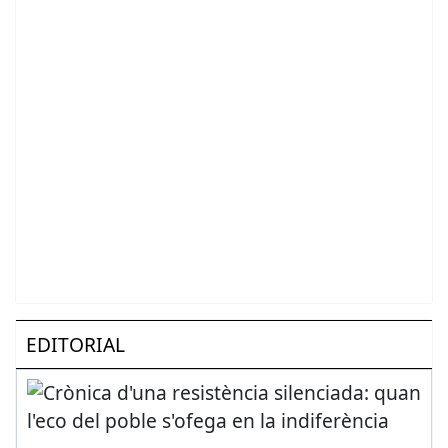
EDITORIAL