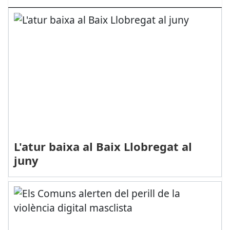
L'atur baixa al Baix Llobregat al
juny