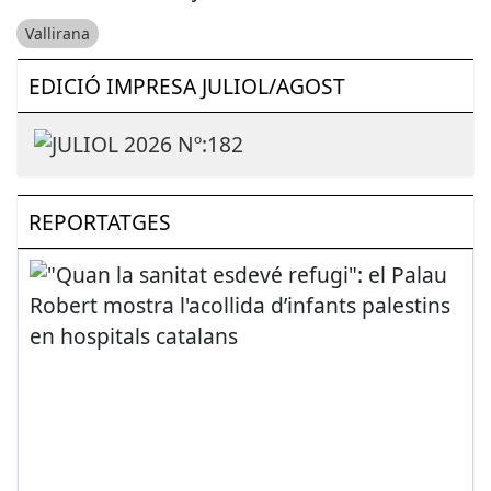
Vallirana
EDICIÓ IMPRESA JULIOL/AGOST
REPORTATGES