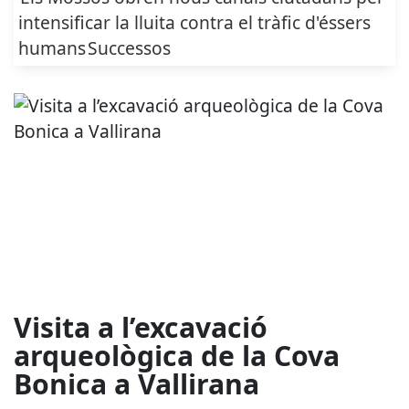
intensificar la lluita contra el tràfic d'éssers
humans
Successos
Visita a l’excavació
arqueològica de la Cova
Bonica a Vallirana