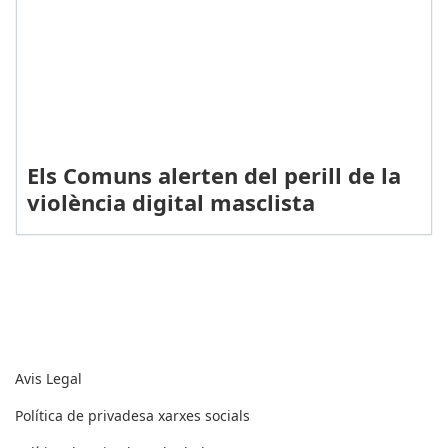
Els Comuns alerten del perill de la
violència digital masclista
Textos legals
Avis Legal
Política de privadesa xarxes socials