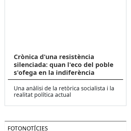
Crònica d'una resistència
silenciada: quan l'eco del poble
s'ofega en la indiferència
Una anàlisi de la retòrica socialista i la
realitat política actual
FOTONOTÍCIES