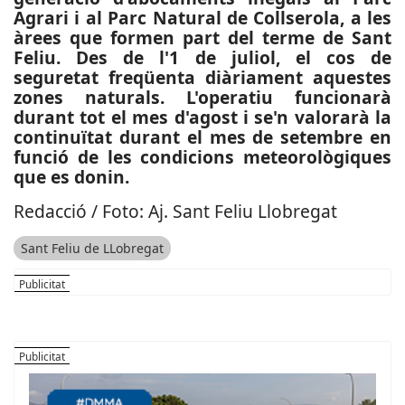
Agrari i al Parc Natural de Collserola, a les
àrees que formen part del terme de Sant
Feliu. Des de l'1 de juliol, el cos de
seguretat freqüenta diàriament aquestes
zones naturals. L'operatiu funcionarà
durant tot el mes d'agost i se'n valorarà la
continuïtat durant el mes de setembre en
funció de les condicions meteorològiques
que es donin.
Redacció / Foto: Aj. Sant Feliu Llobregat
Sant Feliu de LLobregat