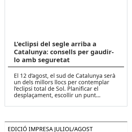
L’eclipsi del segle arriba a
Catalunya: consells per gaudir-
lo amb seguretat
El 12 d’agost, el sud de Catalunya serà
un dels millors llocs per contemplar
l’eclipsi total de Sol. Planificar el
desplaçament, escollir un punt
...
EDICIÓ IMPRESA JULIOL/AGOST