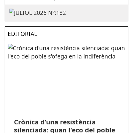
EDITORIAL
Crònica d'una resistència
silenciada: quan l'eco del poble