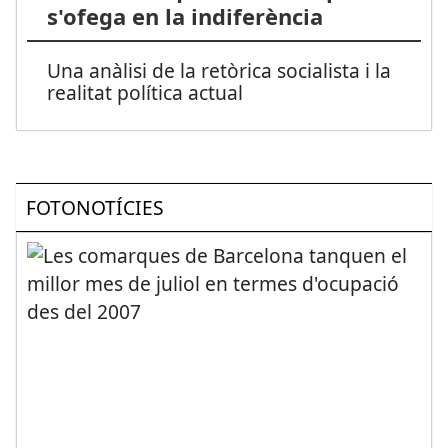
s'ofega en la indiferència
Una anàlisi de la retòrica socialista i la
realitat política actual
FOTONOTÍCIES