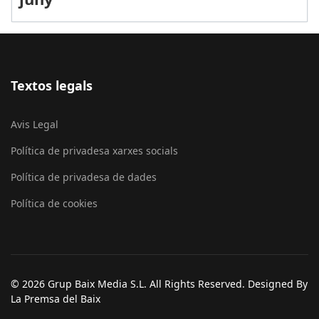
Textos legals
Avis Legal
Política de privadesa xarxes socials
Política de privadesa de dades
Política de cookies
© 2026 Grup Baix Media S.L. All Rights Reserved. Designed By
La Premsa del Baix