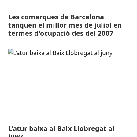
Les comarques de Barcelona
tanquen el millor mes de juliol en
termes d'ocupació des del 2007
L'atur baixa al Baix Llobregat al
juny