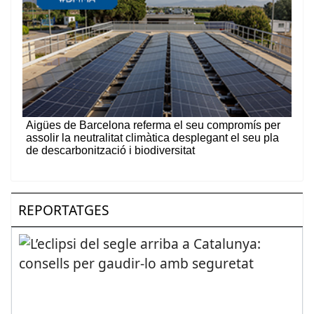
REPORTATGES