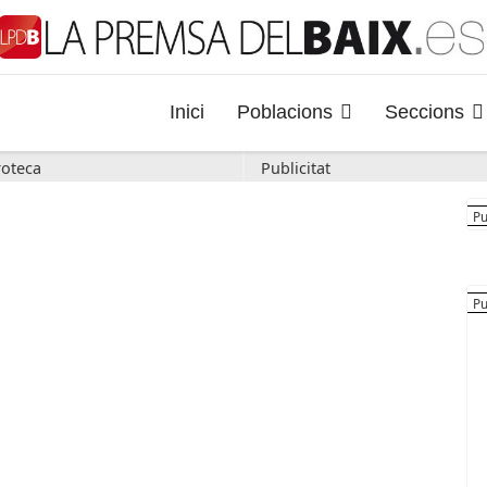
Inici
Poblacions
Seccions
oteca
Publicitat