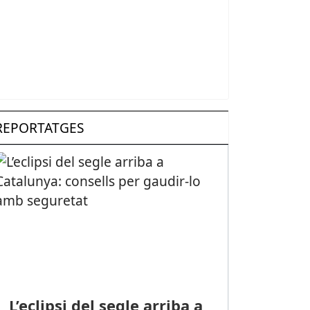
REPORTATGES
L’eclipsi del segle arriba a