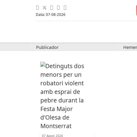
Data: 07-08-2026
Publicador
Hemer
07 Agost 2026