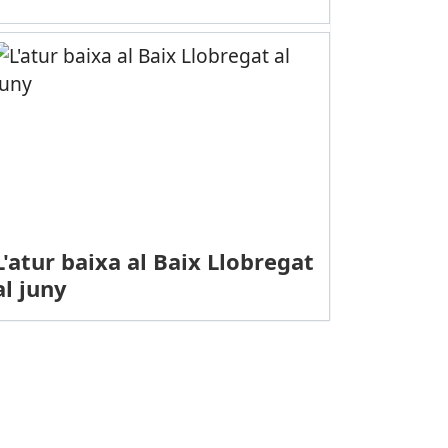
L'atur baixa al Baix Llobregat
al juny