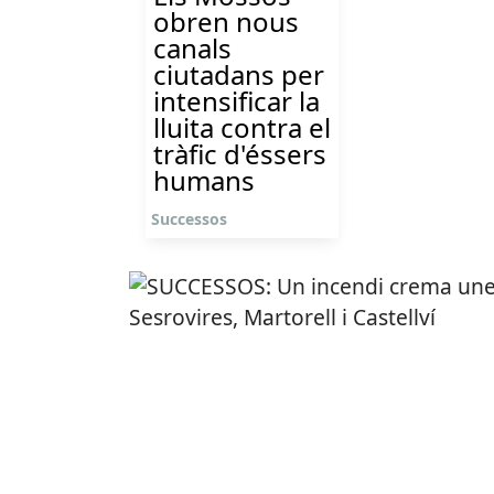
obren nous
canals
ciutadans per
intensificar la
lluita contra el
tràfic d'éssers
humans
Successos