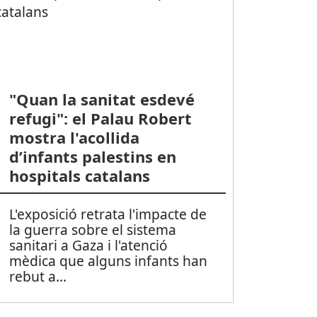
"Quan la sanitat esdevé
refugi": el Palau Robert
mostra l'acollida
d’infants palestins en
hospitals catalans
L'exposició retrata l'impacte de
la guerra sobre el sistema
sanitari a Gaza i l'atenció
mèdica que alguns infants han
rebut a
...