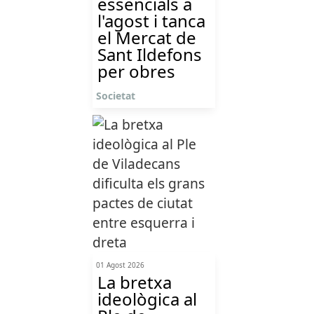
essencials a
l'agost i tanca
el Mercat de
Sant Ildefons
per obres
Societat
01 Agost 2026
La bretxa
ideològica al