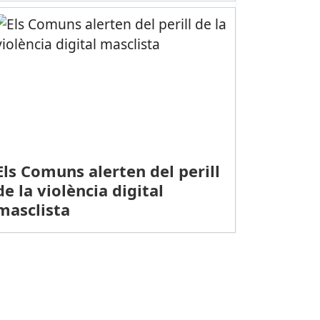
Els Comuns alerten del perill
de la violència digital
masclista