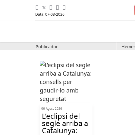
Data: 07-08-2026
Publicador
Hemer
06 Agost 2026
L’eclipsi del
segle arriba a
Catalunya: