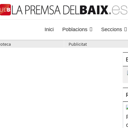
Inici
Poblacions
Seccions
oteca
Publicitat