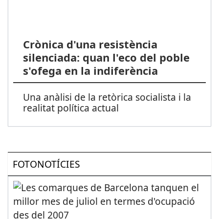
Crònica d'una resistència
silenciada: quan l'eco del poble
s'ofega en la indiferència
Una anàlisi de la retòrica socialista i la
realitat política actual
FOTONOTÍCIES