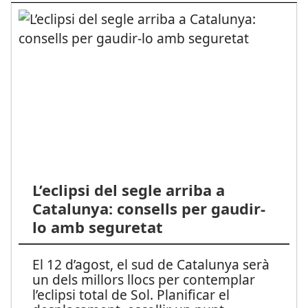
L’eclipsi del segle arriba a
Catalunya: consells per gaudir-
lo amb seguretat
El 12 d’agost, el sud de Catalunya serà
un dels millors llocs per contemplar
l’eclipsi total de Sol. Planificar el