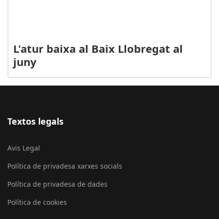
L'atur baixa al Baix Llobregat al
juny
Textos legals
Avis Legal
Política de privadesa xarxes socials
Política de privadesa de dades
Política de cookies