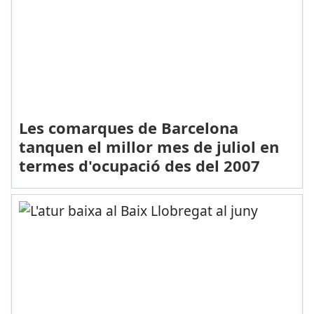
Les comarques de Barcelona
tanquen el millor mes de juliol en
termes d'ocupació des del 2007