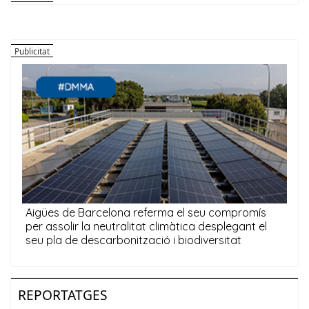
REPORTATGES