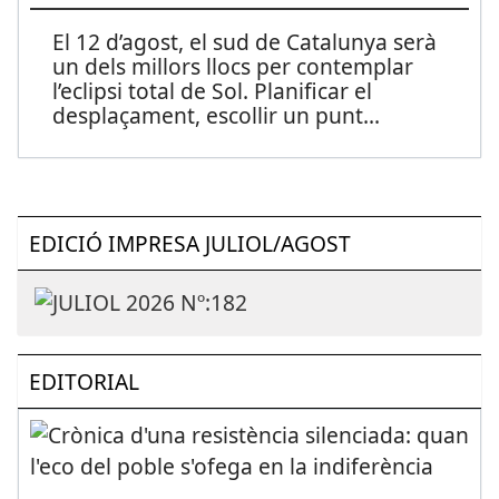
El 12 d’agost, el sud de Catalunya serà
un dels millors llocs per contemplar
l’eclipsi total de Sol. Planificar el
desplaçament, escollir un punt
...
EDICIÓ IMPRESA JULIOL/AGOST
EDITORIAL