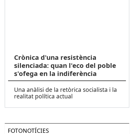
Crònica d'una resistència
silenciada: quan l'eco del poble
s'ofega en la indiferència
Una anàlisi de la retòrica socialista i la
realitat política actual
FOTONOTÍCIES