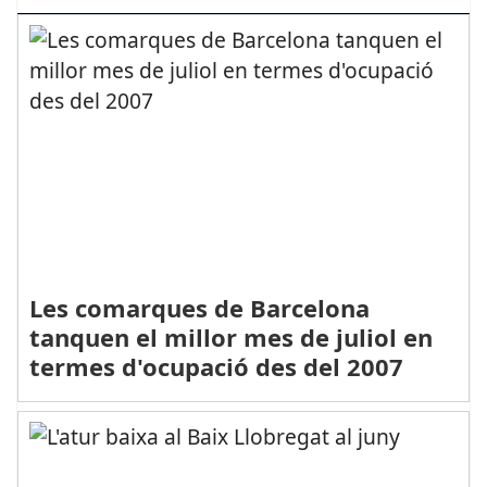
Les comarques de Barcelona
tanquen el millor mes de juliol en
termes d'ocupació des del 2007