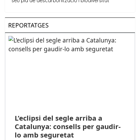
REPORTATGES
L’eclipsi del segle arriba a
Catalunya: consells per gaudir-
lo amb seguretat