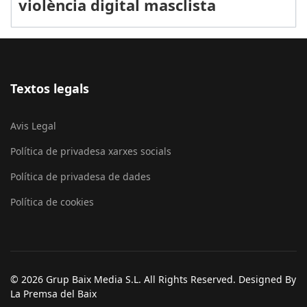
violència digital masclista
Textos legals
Avis Legal
Política de privadesa xarxes socials
Política de privadesa de dades
Política de cookies
© 2026 Grup Baix Media S.L. All Rights Reserved. Designed By
La Premsa del Baix