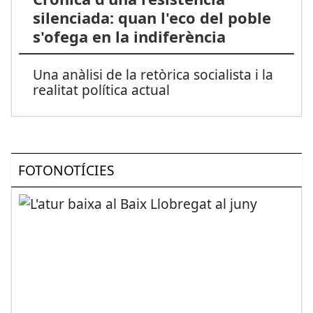
silenciada: quan l'eco del poble
s'ofega en la indiferència
Una anàlisi de la retòrica socialista i la
realitat política actual
FOTONOTÍCIES