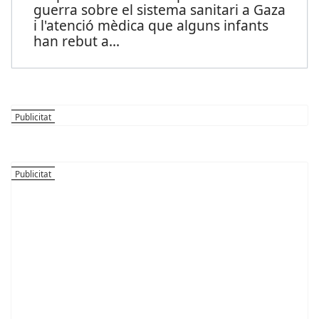
guerra sobre el sistema sanitari a Gaza
i l'atenció mèdica que alguns infants
han rebut a
...