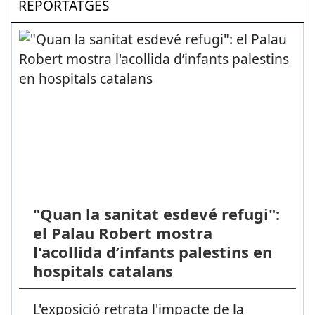
REPORTATGES
"Quan la sanitat esdevé refugi":
el Palau Robert mostra
l'acollida d’infants palestins en
hospitals catalans
L'exposició retrata l'impacte de la