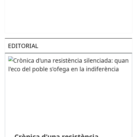
EDITORIAL
Crònica d'una resistència