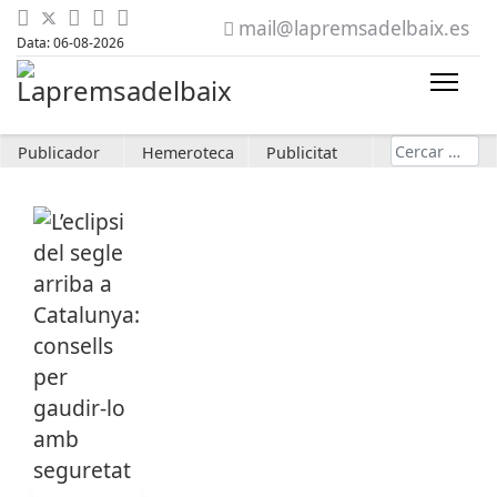
mail@lapremsadelbaix.es
Data: 06-08-2026
Cerca
Publicador
Hemeroteca
Publicitat