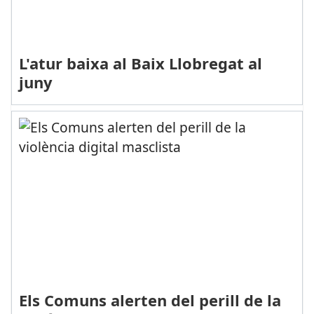
L'atur baixa al Baix Llobregat al
juny
Els Comuns alerten del perill de la