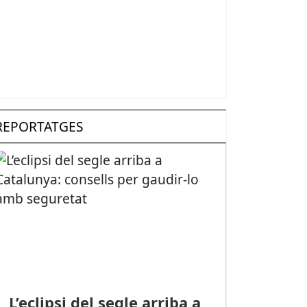
REPORTATGES
L’eclipsi del segle arriba a