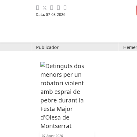
Data: 07-08-2026
Publicador
Hemer
07 Agost 2026