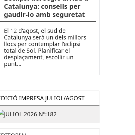
Catalunya: consells per
gaudir-lo amb seguretat
El 12 d’agost, el sud de
Catalunya serà un dels millors
llocs per contemplar l’eclipsi
total de Sol. Planificar el
desplaçament, escollir un
punt
...
EDICIÓ IMPRESA JULIOL/AGOST