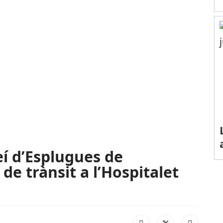
í d’Esplugues de
de trànsit a l’Hospitalet