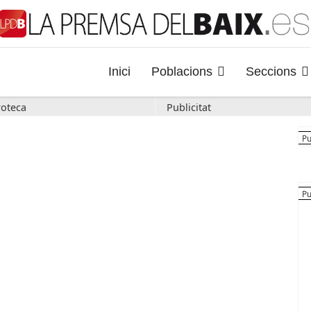
Inici
Poblacions
Seccions
oteca
Publicitat