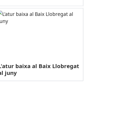
L'atur baixa al Baix Llobregat
al juny