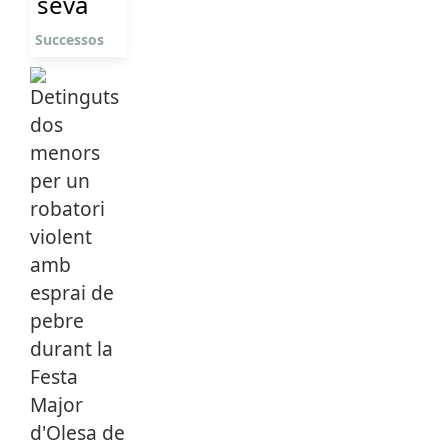
seva
Successos