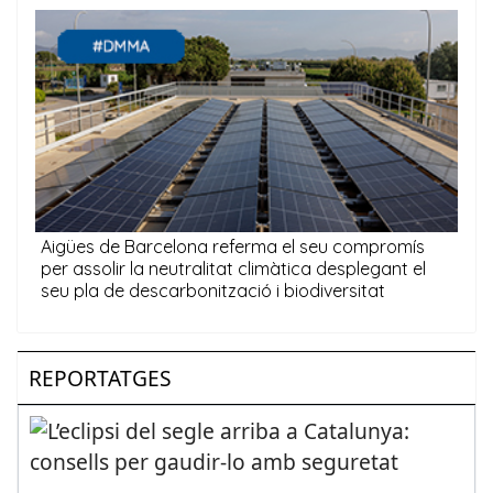
REPORTATGES