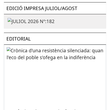
EDICIÓ IMPRESA JULIOL/AGOST
EDITORIAL