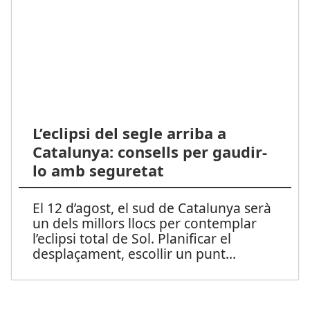
L’eclipsi del segle arriba a
Catalunya: consells per gaudir-
lo amb seguretat
El 12 d’agost, el sud de Catalunya serà
un dels millors llocs per contemplar
l’eclipsi total de Sol. Planificar el
desplaçament, escollir un punt
...