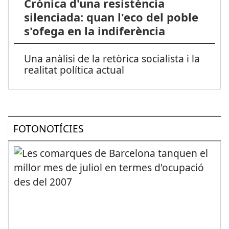
Crònica d'una resistència
silenciada: quan l'eco del poble
s'ofega en la indiferència
Una anàlisi de la retòrica socialista i la
realitat política actual
FOTONOTÍCIES