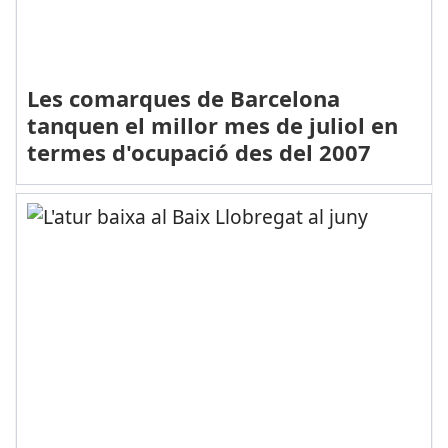
Les comarques de Barcelona
tanquen el millor mes de juliol en
termes d'ocupació des del 2007