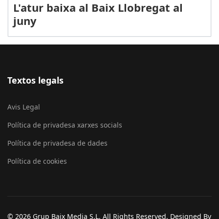
L'atur baixa al Baix Llobregat al
juny
Textos legals
Avis Legal
Política de privadesa xarxes socials
Política de privadesa de dades
Política de cookies
© 2026 Grup Baix Media S.L. All Rights Reserved. Designed By