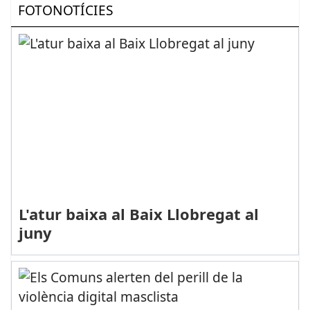
FOTONOTÍCIES
L'atur baixa al Baix Llobregat al
juny