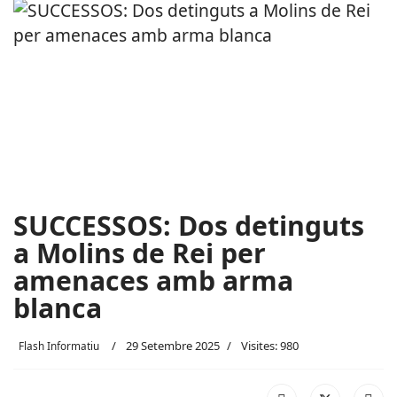
SUCCESSOS: Dos detinguts
a Molins de Rei per
amenaces amb arma
blanca
29 Setembre 2025
Visites: 980
Flash Informatiu