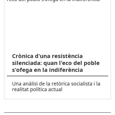
Crònica d'una resistència
silenciada: quan l'eco del poble
s'ofega en la indiferència
Una anàlisi de la retòrica socialista i la
realitat política actual