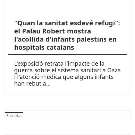
"Quan la sanitat esdevé refugi":
el Palau Robert mostra
l'acollida d’infants palestins en
hospitals catalans
L'exposició retrata l'impacte de la
guerra sobre el sistema sanitari a Gaza
i l'atenció mèdica que alguns infants
han rebut a
...