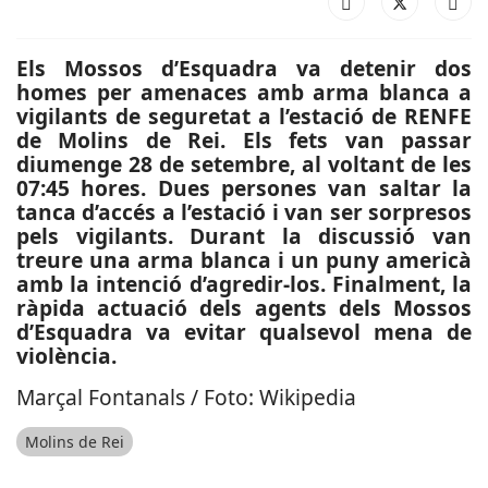
Els Mossos d’Esquadra va detenir dos
homes per amenaces amb arma blanca a
vigilants de seguretat a l’estació de RENFE
de Molins de Rei. Els fets van passar
diumenge 28 de setembre, al voltant de les
07:45 hores. Dues persones van saltar la
tanca d’accés a l’estació i van ser sorpresos
pels vigilants. Durant la discussió van
treure una arma blanca i un puny americà
amb la intenció d’agredir-los. Finalment, la
ràpida actuació dels agents dels Mossos
d’Esquadra va evitar qualsevol mena de
violència.
Marçal Fontanals / Foto: Wikipedia
Molins de Rei