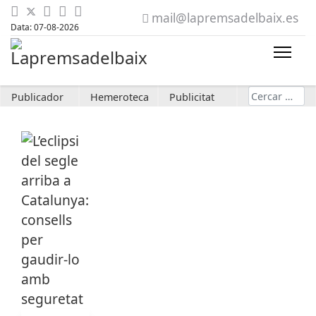
mail@lapremsadelbaix.es
Data: 07-08-2026
Cerca
Publicador
Hemeroteca
Publicitat