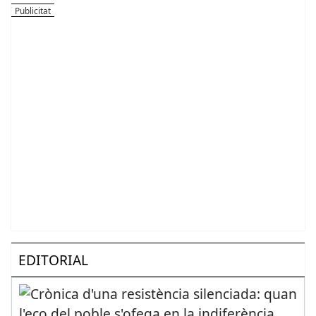
EDITORIAL