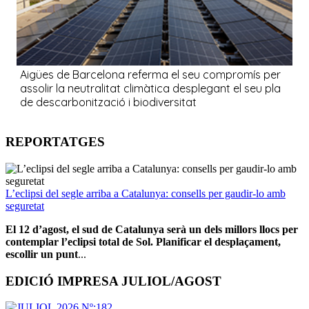
REPORTATGES
L’eclipsi del segle arriba a Catalunya: consells per gaudir-lo amb
seguretat
El 12 d’agost, el sud de Catalunya serà un dels millors llocs per
contemplar l’eclipsi total de Sol. Planificar el desplaçament,
escollir un punt
...
EDICIÓ IMPRESA JULIOL/AGOST