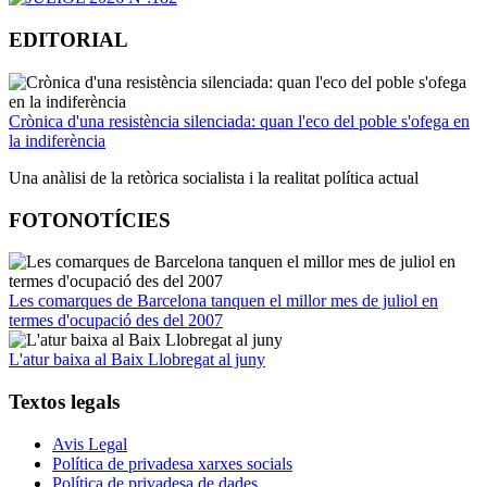
EDITORIAL
Crònica d'una resistència silenciada: quan l'eco del poble s'ofega en
la indiferència
Una anàlisi de la retòrica socialista i la realitat política actual
FOTONOTÍCIES
Les comarques de Barcelona tanquen el millor mes de juliol en
termes d'ocupació des del 2007
L'atur baixa al Baix Llobregat al juny
Textos legals
Avis Legal
Política de privadesa xarxes socials
Política de privadesa de dades