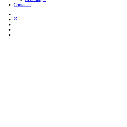
Contactar