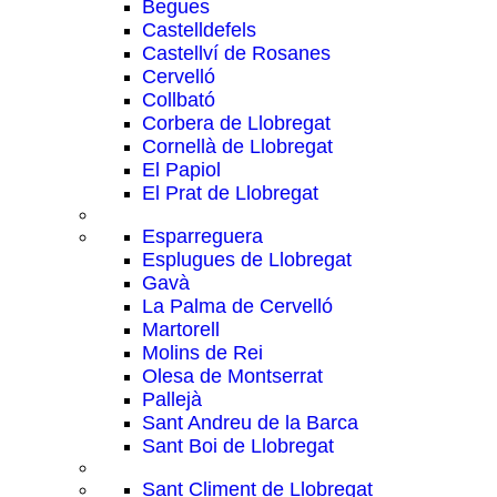
Begues
Castelldefels
Castellví de Rosanes
Cervelló
Collbató
Corbera de Llobregat
Cornellà de Llobregat
El Papiol
El Prat de Llobregat
Esparreguera
Esplugues de Llobregat
Gavà
La Palma de Cervelló
Martorell
Molins de Rei
Olesa de Montserrat
Pallejà
Sant Andreu de la Barca
Sant Boi de Llobregat
Sant Climent de Llobregat