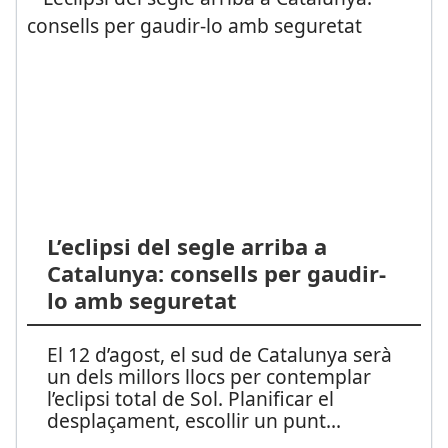
L’eclipsi del segle arriba a
Catalunya: consells per gaudir-
lo amb seguretat
El 12 d’agost, el sud de Catalunya serà
un dels millors llocs per contemplar
l’eclipsi total de Sol. Planificar el
desplaçament, escollir un punt
...