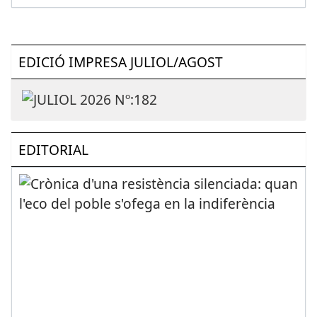
EDICIÓ IMPRESA JULIOL/AGOST
EDITORIAL