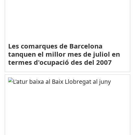
Les comarques de Barcelona
tanquen el millor mes de juliol en
termes d'ocupació des del 2007