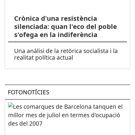
Crònica d'una resistència
silenciada: quan l'eco del poble
s'ofega en la indiferència
Una anàlisi de la retòrica socialista i la
realitat política actual
FOTONOTÍCIES