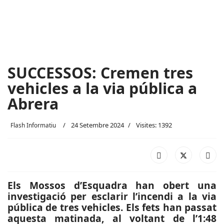
SUCCESSOS: Cremen tres
vehicles a la via pública a
Abrera
24 Setembre 2024
Visites: 1392
Flash Informatiu
Els Mossos d’Esquadra han obert una
investigació per esclarir l’incendi a la via
pública de tres vehicles. Els fets han passat
aquesta matinada, al voltant de l’1:48