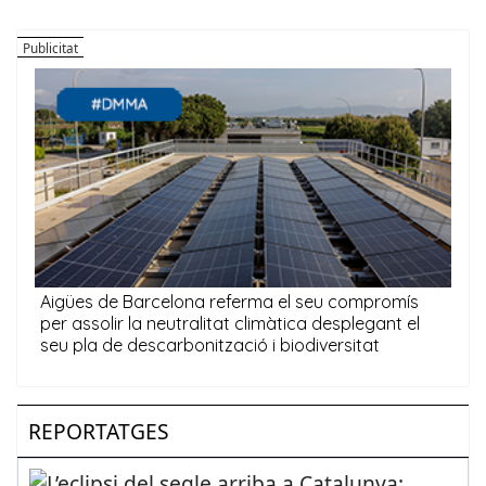
REPORTATGES