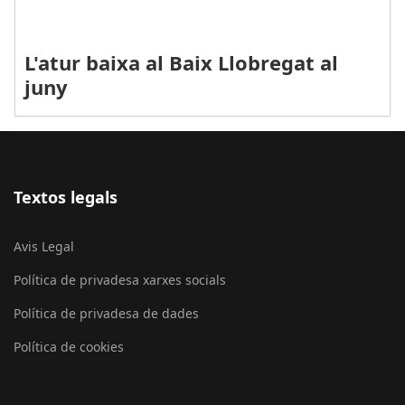
L'atur baixa al Baix Llobregat al
juny
Textos legals
Avis Legal
Política de privadesa xarxes socials
Política de privadesa de dades
Política de cookies