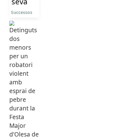
seva
Successos