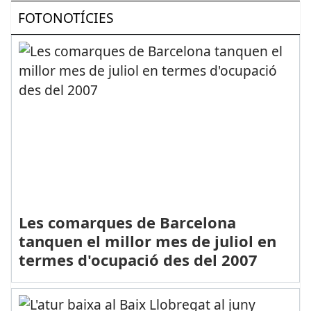
FOTONOTÍCIES
Les comarques de Barcelona
tanquen el millor mes de juliol en
termes d'ocupació des del 2007