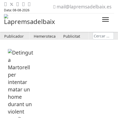
mail@lapremsadelbaix.es
Data: 08-08-2026
Cerca
Publicador
Hemeroteca
Publicitat