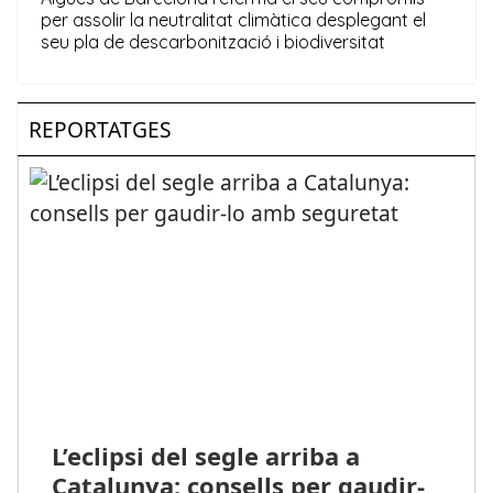
REPORTATGES
L’eclipsi del segle arriba a
Catalunya: consells per gaudir-