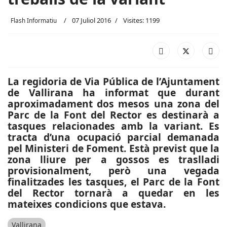
07 Juliol 2016
Visites: 1199
Flash Informatiu
La regidoria de Via Pública de l’Ajuntament
de Vallirana ha informat que durant
aproximadament dos mesos una zona del
Parc de la Font del Rector es destinarà a
tasques relacionades amb la variant. Es
tracta d’una ocupació parcial demanada
pel Ministeri de Foment. Està previst que la
zona lliure per a gossos es traslladi
provisionalment, però una vegada
finalitzades les tasques, el Parc de la Font
del Rector tornarà a quedar en les
mateixes condicions que estava.
Vallirana