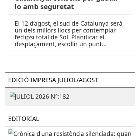
lo amb seguretat
El 12 d’agost, el sud de Catalunya serà
un dels millors llocs per contemplar
l’eclipsi total de Sol. Planificar el
desplaçament, escollir un punt
...
EDICIÓ IMPRESA JULIOL/AGOST
EDITORIAL