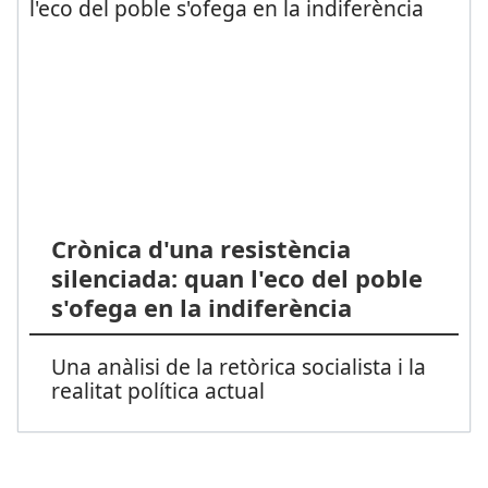
Crònica d'una resistència
silenciada: quan l'eco del poble
s'ofega en la indiferència
Una anàlisi de la retòrica socialista i la
realitat política actual