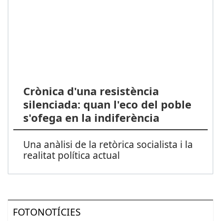
Crònica d'una resistència
silenciada: quan l'eco del poble
s'ofega en la indiferència
Una anàlisi de la retòrica socialista i la
realitat política actual
FOTONOTÍCIES