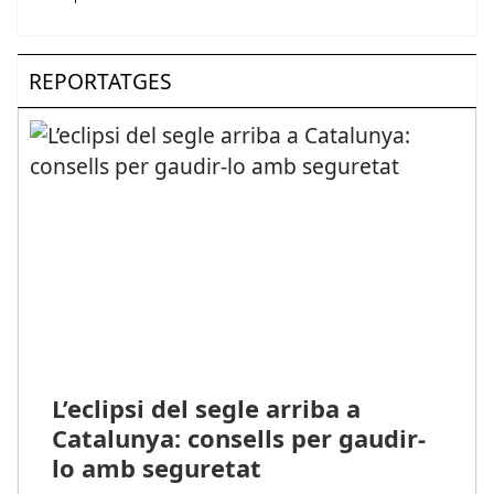
REPORTATGES
L’eclipsi del segle arriba a
Catalunya: consells per gaudir-
lo amb seguretat