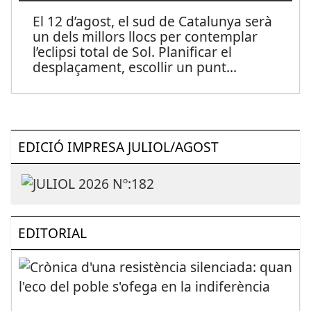
El 12 d’agost, el sud de Catalunya serà
un dels millors llocs per contemplar
l’eclipsi total de Sol. Planificar el
desplaçament, escollir un punt
...
EDICIÓ IMPRESA JULIOL/AGOST
EDITORIAL