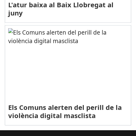
L'atur baixa al Baix Llobregat al
juny
Els Comuns alerten del perill de la
violència digital masclista