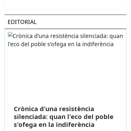
EDITORIAL
Crònica d'una resistència
silenciada: quan l'eco del poble
s'ofega en la indiferència