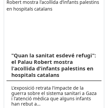
"Quan la sanitat esdevé refugi":
el Palau Robert mostra
l'acollida d’infants palestins en
hospitals catalans
L'exposició retrata l'impacte de la
guerra sobre el sistema sanitari a Gaza
i l'atenció mèdica que alguns infants
han rebut a
...