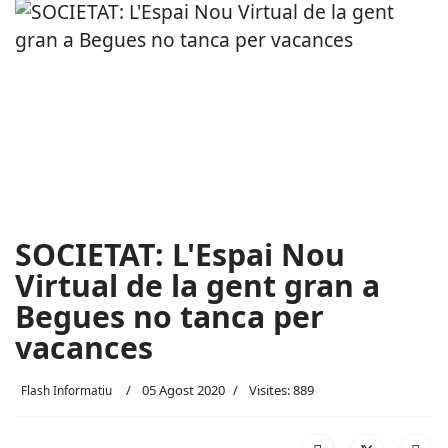
SOCIETAT: L'Espai Nou
Virtual de la gent gran a
Begues no tanca per
vacances
05 Agost 2020
Visites: 889
Flash Informatiu