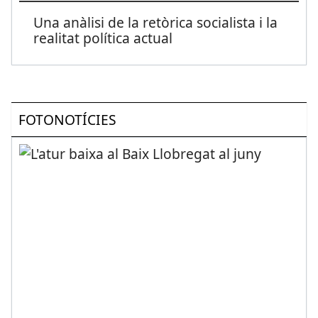
Una anàlisi de la retòrica socialista i la
realitat política actual
FOTONOTÍCIES