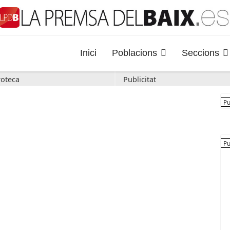
Inici
Poblacions
Seccions
oteca
Publicitat