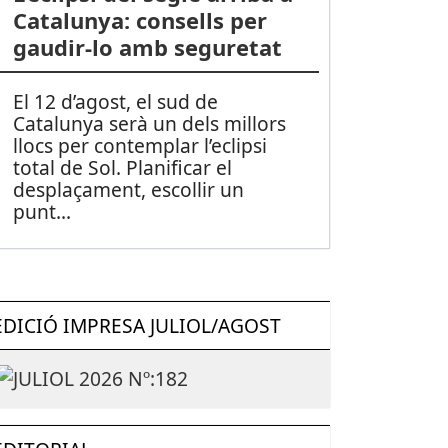
Catalunya: consells per
gaudir-lo amb seguretat
El 12 d’agost, el sud de
Catalunya serà un dels millors
llocs per contemplar l’eclipsi
total de Sol. Planificar el
desplaçament, escollir un
punt
...
EDICIÓ IMPRESA JULIOL/AGOST