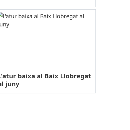
L'atur baixa al Baix Llobregat
al juny