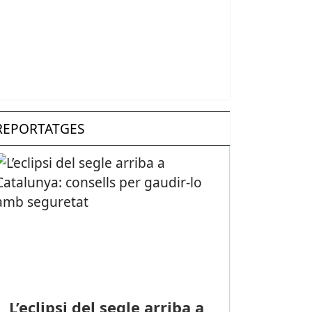
REPORTATGES
L’eclipsi del segle arriba a