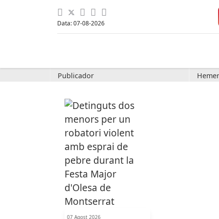
Data: 07-08-2026
Publicador
Hemer
07 Agost 2026