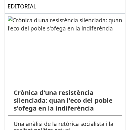
EDITORIAL
Crònica d'una resistència
silenciada: quan l'eco del poble
s'ofega en la indiferència
Una anàlisi de la retòrica socialista i la