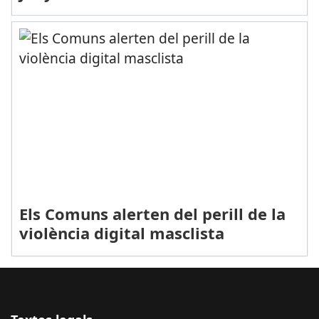
Els Comuns alerten del perill de la
violència digital masclista