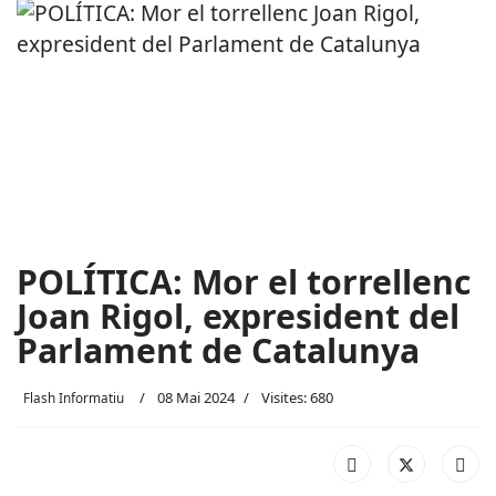
POLÍTICA: Mor el torrellenc
Joan Rigol, expresident del
Parlament de Catalunya
08 Mai 2024
Visites: 680
Flash Informatiu