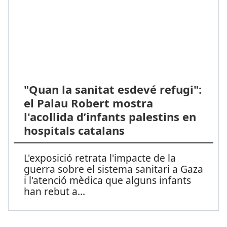
"Quan la sanitat esdevé refugi":
el Palau Robert mostra
l'acollida d’infants palestins en
hospitals catalans
L'exposició retrata l'impacte de la
guerra sobre el sistema sanitari a Gaza
i l'atenció mèdica que alguns infants
han rebut a
...