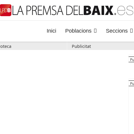
Inici
Poblacions
Seccions
oteca
Publicitat