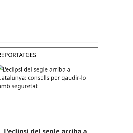
REPORTATGES
L’eclipsi del segle arriba a