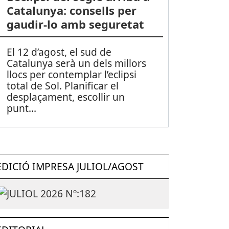
Catalunya: consells per
gaudir-lo amb seguretat
El 12 d’agost, el sud de
Catalunya serà un dels millors
llocs per contemplar l’eclipsi
total de Sol. Planificar el
desplaçament, escollir un
punt
...
EDICIÓ IMPRESA JULIOL/AGOST