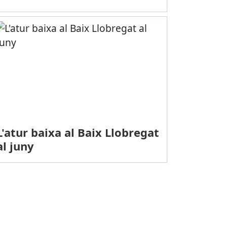
L'atur baixa al Baix Llobregat
al juny