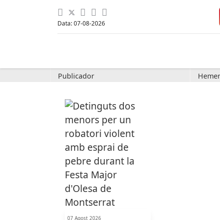
Data: 07-08-2026
Publicador
Hemer
07 Agost 2026