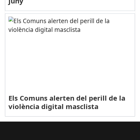
juny
Els Comuns alerten del perill de la
violència digital masclista