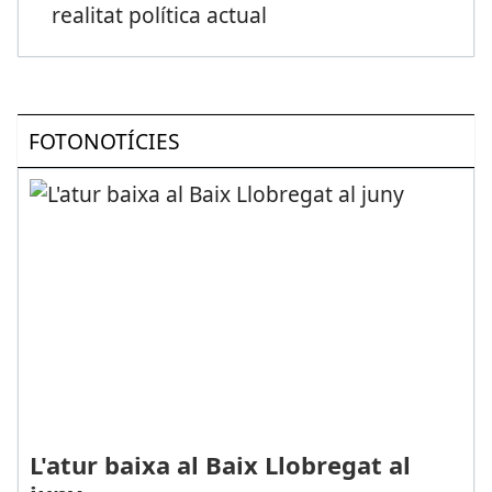
realitat política actual
FOTONOTÍCIES
L'atur baixa al Baix Llobregat al