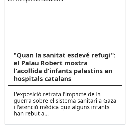
"Quan la sanitat esdevé refugi":
el Palau Robert mostra
l'acollida d’infants palestins en
hospitals catalans
L'exposició retrata l'impacte de la
guerra sobre el sistema sanitari a Gaza
i l'atenció mèdica que alguns infants
han rebut a
...