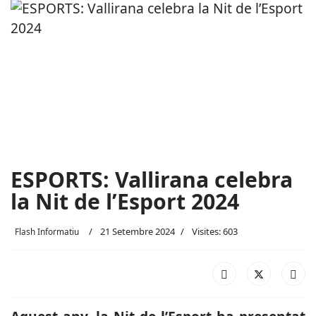
ESPORTS: Vallirana celebra
la Nit de l’Esport 2024
21 Setembre 2024
Visites: 603
Flash Informatiu