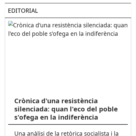
EDITORIAL
Crònica d'una resistència
silenciada: quan l'eco del poble
s'ofega en la indiferència
Una anàlisi de la retòrica socialista i la