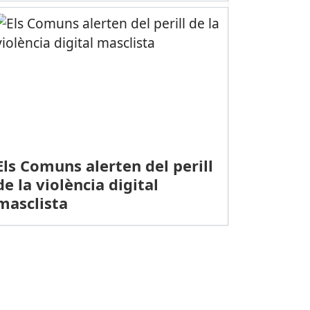
Els Comuns alerten del perill
de la violència digital
masclista