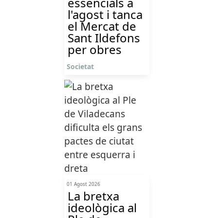
essencials a
l'agost i tanca
el Mercat de
Sant Ildefons
per obres
Societat
01 Agost 2026
La bretxa
ideològica al