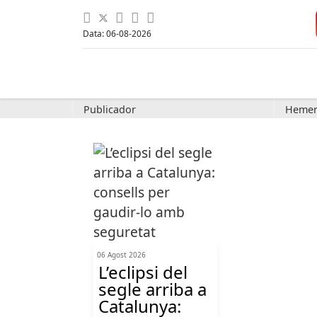
Data: 06-08-2026
Publicador
Hemer
06 Agost 2026
L’eclipsi del
segle arriba a
Catalunya: