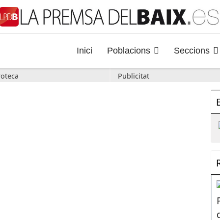
Inici
Poblacions
Seccions
oteca
Publicitat