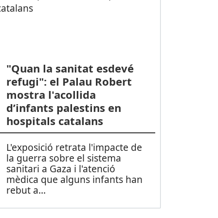
"Quan la sanitat esdevé
refugi": el Palau Robert
mostra l'acollida
d’infants palestins en
hospitals catalans
L'exposició retrata l'impacte de
la guerra sobre el sistema
sanitari a Gaza i l'atenció
mèdica que alguns infants han
rebut a
...