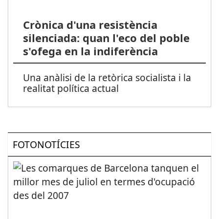
Crònica d'una resistència
silenciada: quan l'eco del poble
s'ofega en la indiferència
Una anàlisi de la retòrica socialista i la
realitat política actual
FOTONOTÍCIES