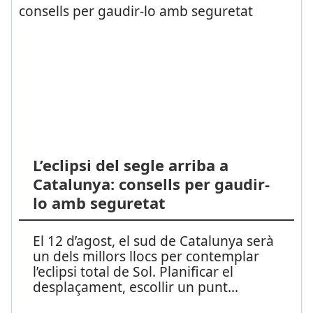
L’eclipsi del segle arriba a
Catalunya: consells per gaudir-
lo amb seguretat
El 12 d’agost, el sud de Catalunya serà
un dels millors llocs per contemplar
l’eclipsi total de Sol. Planificar el
desplaçament, escollir un punt
...