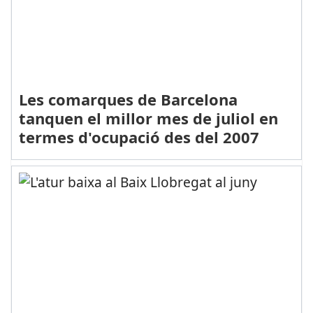
Les comarques de Barcelona
tanquen el millor mes de juliol en
termes d'ocupació des del 2007