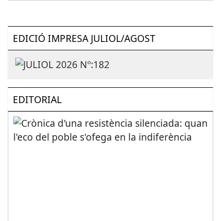
EDICIÓ IMPRESA JULIOL/AGOST
EDITORIAL