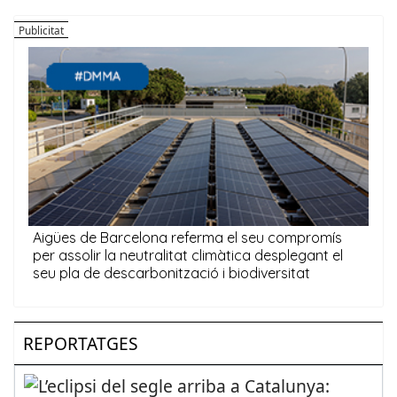
REPORTATGES