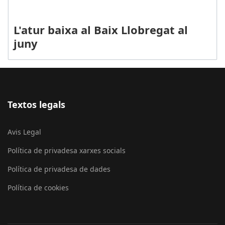
L'atur baixa al Baix Llobregat al
juny
Textos legals
Avis Legal
Política de privadesa xarxes socials
Política de privadesa de dades
Política de cookies