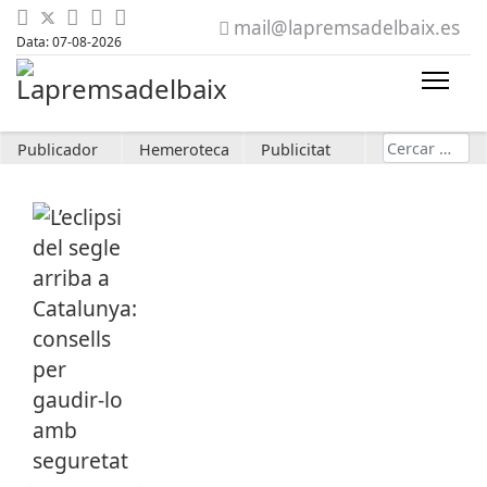
mail@lapremsadelbaix.es
Data: 07-08-2026
Cerca
Publicador
Hemeroteca
Publicitat