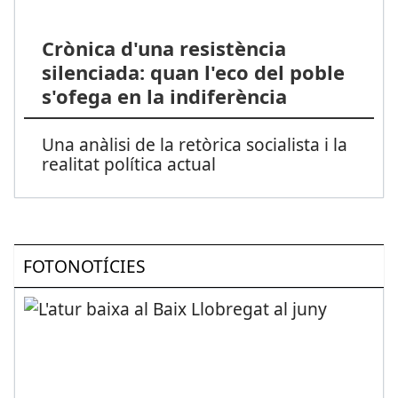
Crònica d'una resistència
silenciada: quan l'eco del poble
s'ofega en la indiferència
Una anàlisi de la retòrica socialista i la
realitat política actual
FOTONOTÍCIES