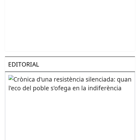
EDITORIAL