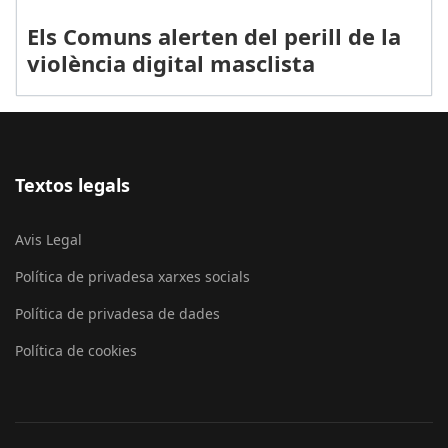
Els Comuns alerten del perill de la
violència digital masclista
Textos legals
Avis Legal
Política de privadesa xarxes socials
Política de privadesa de dades
Política de cookies