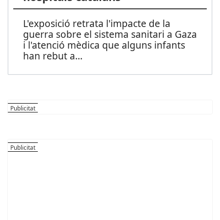
L'exposició retrata l'impacte de la
guerra sobre el sistema sanitari a Gaza
i l'atenció mèdica que alguns infants
han rebut a
...