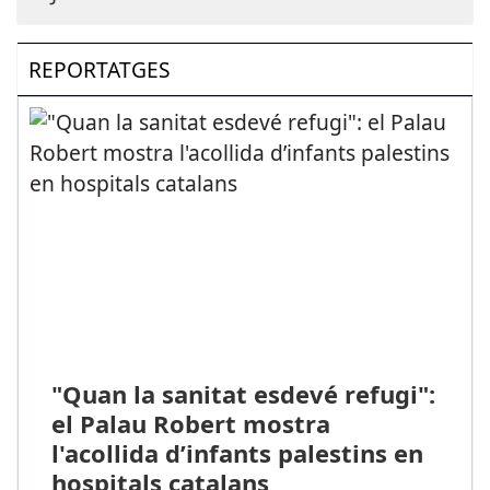
REPORTATGES
"Quan la sanitat esdevé refugi":
el Palau Robert mostra
l'acollida d’infants palestins en
hospitals catalans