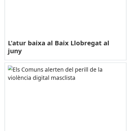
L'atur baixa al Baix Llobregat al
juny