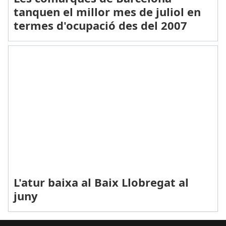
tanquen el millor mes de juliol en
termes d'ocupació des del 2007
L'atur baixa al Baix Llobregat al
juny