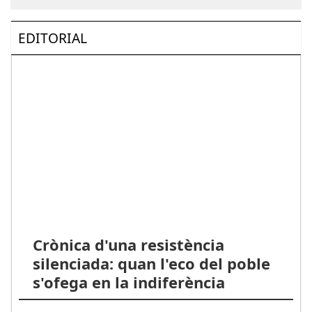
EDITORIAL
Crònica d'una resistència
silenciada: quan l'eco del poble
s'ofega en la indiferència