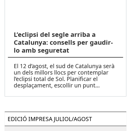
L’eclipsi del segle arriba a
Catalunya: consells per gaudir-
lo amb seguretat
El 12 d’agost, el sud de Catalunya serà
un dels millors llocs per contemplar
l’eclipsi total de Sol. Planificar el
desplaçament, escollir un punt
...
EDICIÓ IMPRESA JULIOL/AGOST