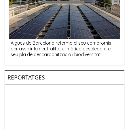
REPORTATGES