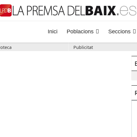
Inici
Poblacions
Seccions
oteca
Publicitat