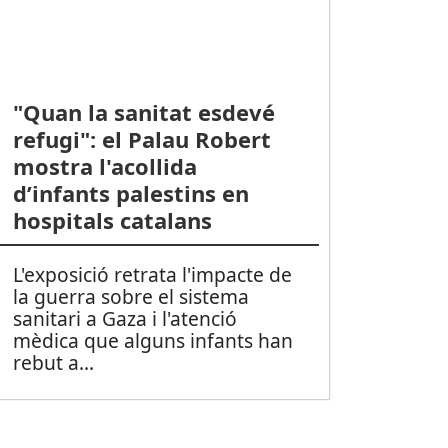
"Quan la sanitat esdevé
refugi": el Palau Robert
mostra l'acollida
d’infants palestins en
hospitals catalans
L'exposició retrata l'impacte de
la guerra sobre el sistema
sanitari a Gaza i l'atenció
mèdica que alguns infants han
rebut a
...