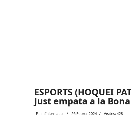
ESPORTS (HOQUEI PATI
Just empata a la Bona
26 Febrer 2024
Visites: 428
Flash Informatiu