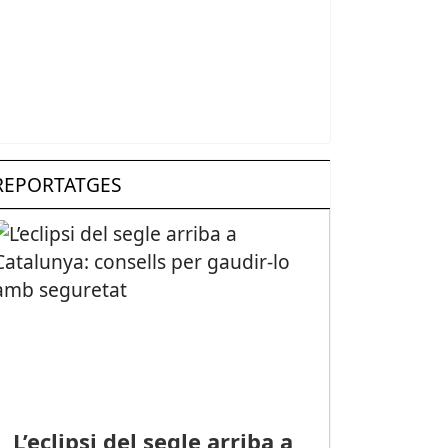
REPORTATGES
L’eclipsi del segle arriba a