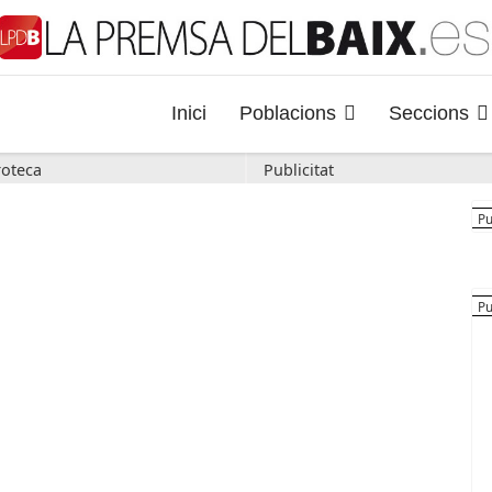
Inici
Poblacions
Seccions
oteca
Publicitat