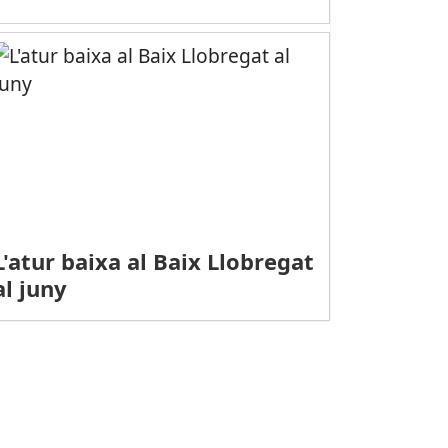
L'atur baixa al Baix Llobregat
al juny