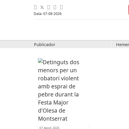
Data: 07-08-2026
Publicador
Hemer
07 Agost 2026