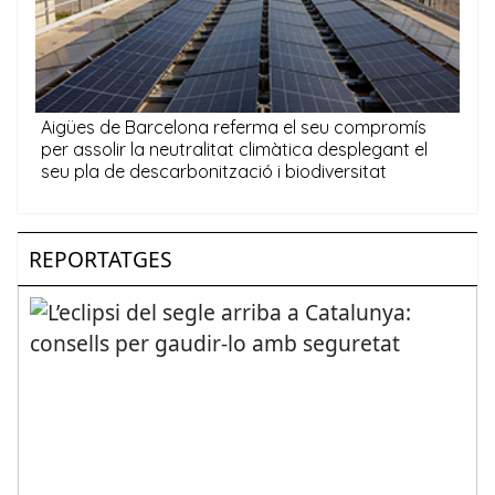
REPORTATGES