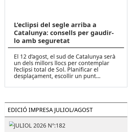
L’eclipsi del segle arriba a
Catalunya: consells per gaudir-
lo amb seguretat
El 12 d’agost, el sud de Catalunya serà
un dels millors llocs per contemplar
l’eclipsi total de Sol. Planificar el
desplaçament, escollir un punt
...
EDICIÓ IMPRESA JULIOL/AGOST