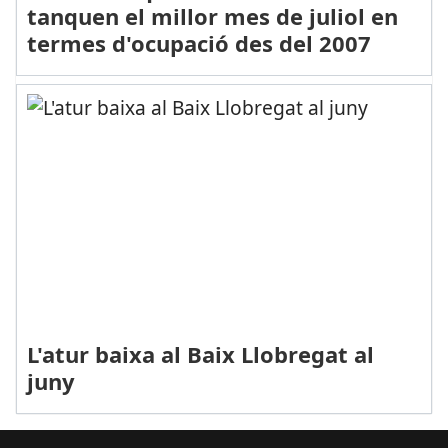
tanquen el millor mes de juliol en
termes d'ocupació des del 2007
L'atur baixa al Baix Llobregat al
juny