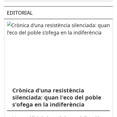
EDITORIAL
Crònica d'una resistència
silenciada: quan l'eco del poble
s'ofega en la indiferència