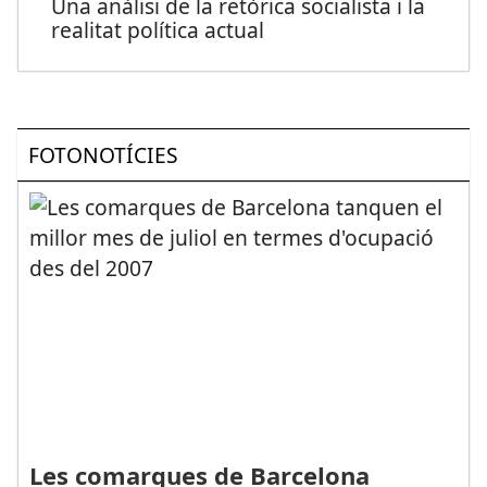
Una anàlisi de la retòrica socialista i la
realitat política actual
FOTONOTÍCIES
Les comarques de Barcelona