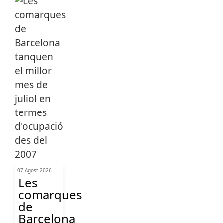
07 Agost 2026
Les
comarques
de
Barcelona