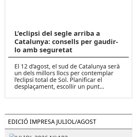
L’eclipsi del segle arriba a
Catalunya: consells per gaudir-
lo amb seguretat
El 12 d’agost, el sud de Catalunya serà
un dels millors llocs per contemplar
l’eclipsi total de Sol. Planificar el
desplaçament, escollir un punt
...
EDICIÓ IMPRESA JULIOL/AGOST