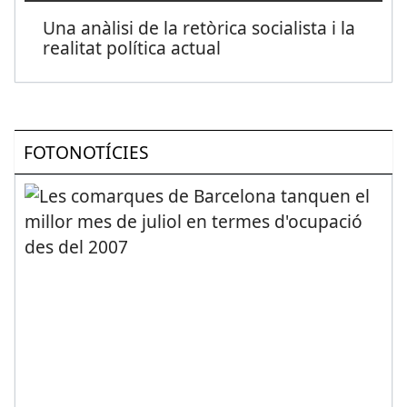
Una anàlisi de la retòrica socialista i la
realitat política actual
FOTONOTÍCIES