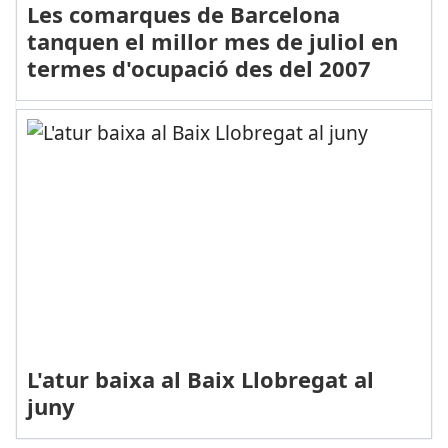
Les comarques de Barcelona
tanquen el millor mes de juliol en
termes d'ocupació des del 2007
L'atur baixa al Baix Llobregat al
juny