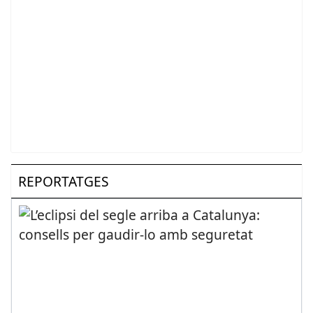
REPORTATGES