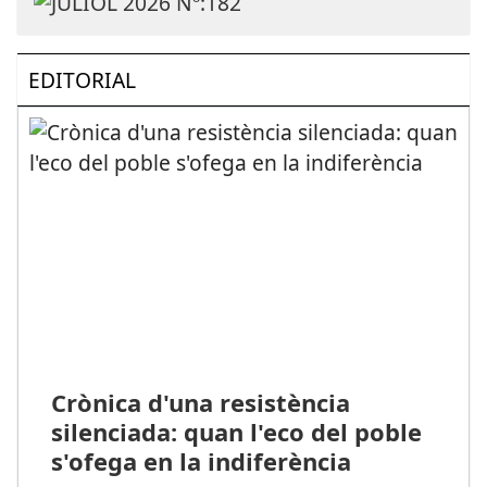
EDITORIAL
Crònica d'una resistència
silenciada: quan l'eco del poble
s'ofega en la indiferència