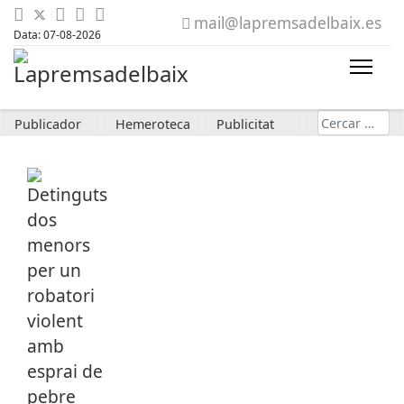
mail@lapremsadelbaix.es
Data: 07-08-2026
Cerca
Publicador
Hemeroteca
Publicitat