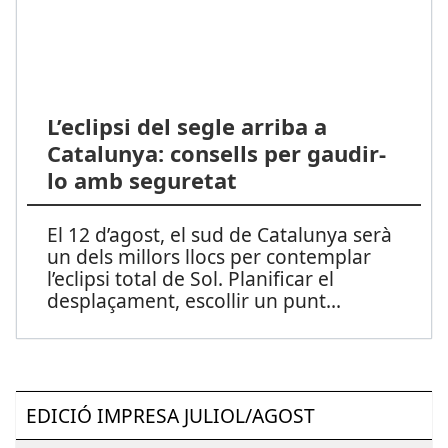
L’eclipsi del segle arriba a
Catalunya: consells per gaudir-
lo amb seguretat
El 12 d’agost, el sud de Catalunya serà
un dels millors llocs per contemplar
l’eclipsi total de Sol. Planificar el
desplaçament, escollir un punt
...
EDICIÓ IMPRESA JULIOL/AGOST