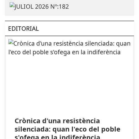
EDITORIAL
Crònica d'una resistència
silenciada: quan l'eco del poble
s'ofega en la indiferència