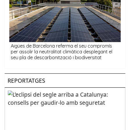
REPORTATGES