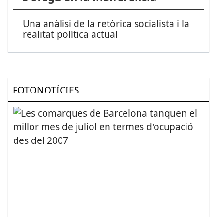
Una anàlisi de la retòrica socialista i la
realitat política actual
FOTONOTÍCIES