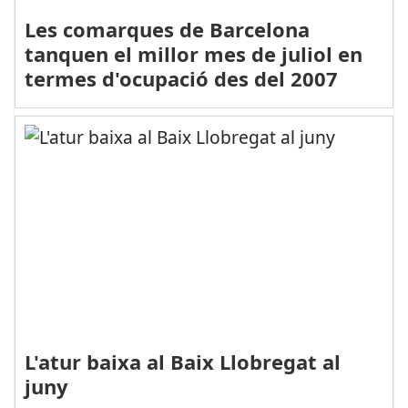
Les comarques de Barcelona
tanquen el millor mes de juliol en
termes d'ocupació des del 2007
L'atur baixa al Baix Llobregat al
juny