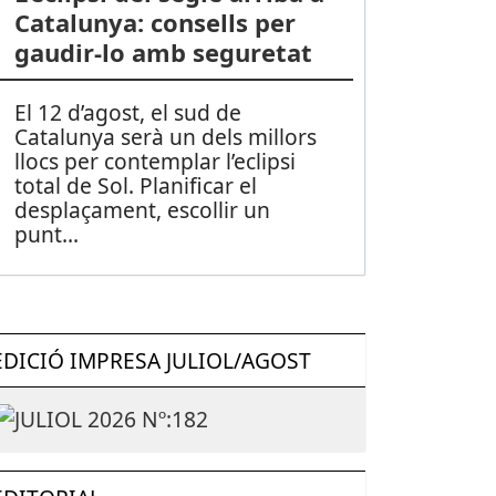
Catalunya: consells per
gaudir-lo amb seguretat
El 12 d’agost, el sud de
Catalunya serà un dels millors
llocs per contemplar l’eclipsi
total de Sol. Planificar el
desplaçament, escollir un
punt
...
EDICIÓ IMPRESA JULIOL/AGOST