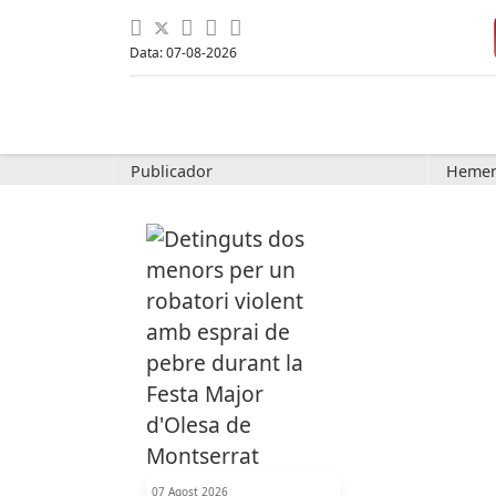
Data: 07-08-2026
Publicador
Hemer
07 Agost 2026