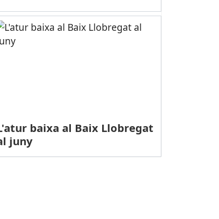
L'atur baixa al Baix Llobregat
al juny