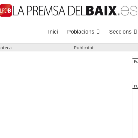
Inici
Poblacions
Seccions
oteca
Publicitat