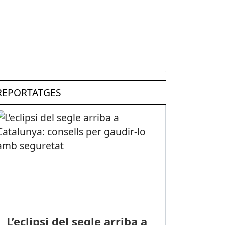
REPORTATGES
L’eclipsi del segle arriba a