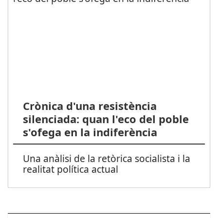
Crònica d'una resistència
silenciada: quan l'eco del poble
s'ofega en la indiferència
Una anàlisi de la retòrica socialista i la
realitat política actual