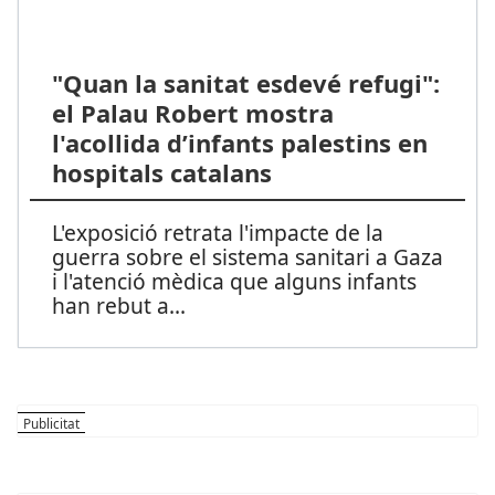
"Quan la sanitat esdevé refugi":
el Palau Robert mostra
l'acollida d’infants palestins en
hospitals catalans
L'exposició retrata l'impacte de la
guerra sobre el sistema sanitari a Gaza
i l'atenció mèdica que alguns infants
han rebut a
...