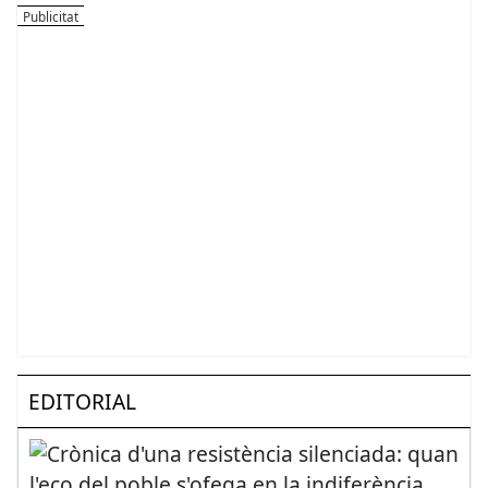
EDITORIAL