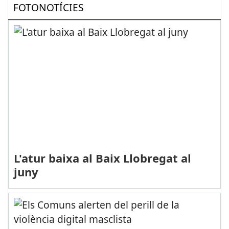
FOTONOTÍCIES
L'atur baixa al Baix Llobregat al
juny