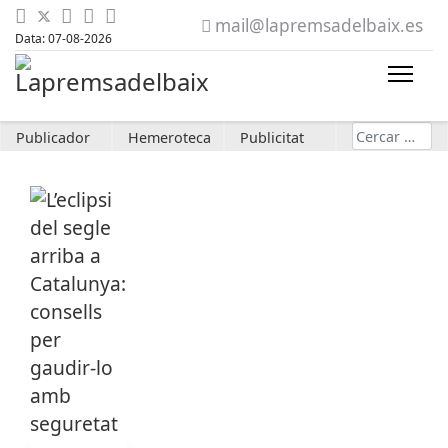
mail@lapremsadelbaix.es
Data: 07-08-2026
Cerca
Publicador
Hemeroteca
Publicitat