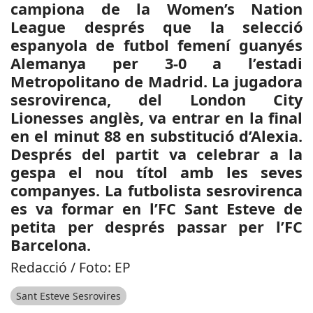
campiona de la Women’s Nation
League després que la selecció
espanyola de futbol femení guanyés
Alemanya per 3-0 a l’estadi
Metropolitano de Madrid. La jugadora
sesrovirenca, del London City
Lionesses anglès, va entrar en la final
en el minut 88 en substitució d’Alexia.
Després del partit va celebrar a la
gespa el nou títol amb les seves
companyes. La futbolista sesrovirenca
es va formar en l’FC Sant Esteve de
petita per després passar per l’FC
Barcelona.
Redacció / Foto: EP
Sant Esteve Sesrovires