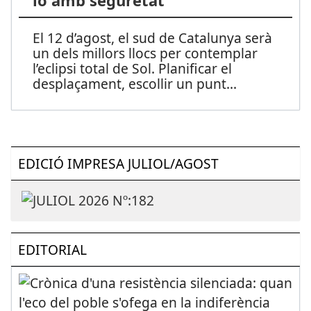
lo amb seguretat
El 12 d’agost, el sud de Catalunya serà
un dels millors llocs per contemplar
l’eclipsi total de Sol. Planificar el
desplaçament, escollir un punt
...
EDICIÓ IMPRESA JULIOL/AGOST
EDITORIAL