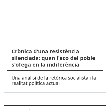
Crònica d'una resistència
silenciada: quan l'eco del poble
s'ofega en la indiferència
Una anàlisi de la retòrica socialista i la
realitat política actual