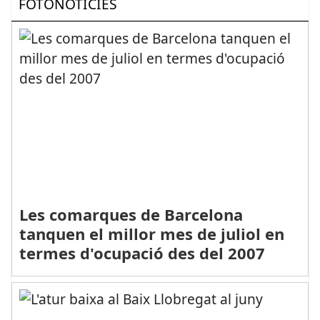
FOTONOTÍCIES
Les comarques de Barcelona
tanquen el millor mes de juliol en
termes d'ocupació des del 2007