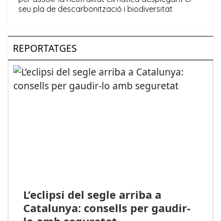
REPORTATGES
L’eclipsi del segle arriba a
Catalunya: consells per gaudir-