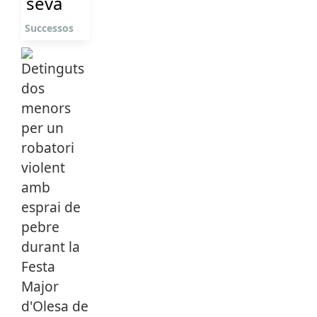
seva
Successos