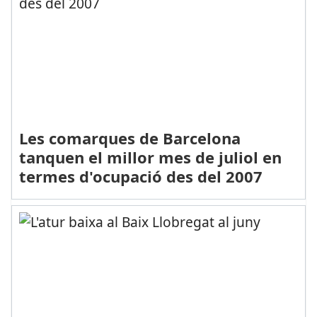
Les comarques de Barcelona
tanquen el millor mes de juliol en
termes d'ocupació des del 2007