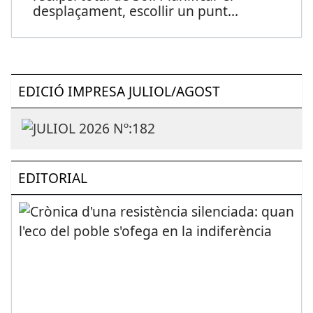
desplaçament, escollir un punt
...
EDICIÓ IMPRESA JULIOL/AGOST
EDITORIAL