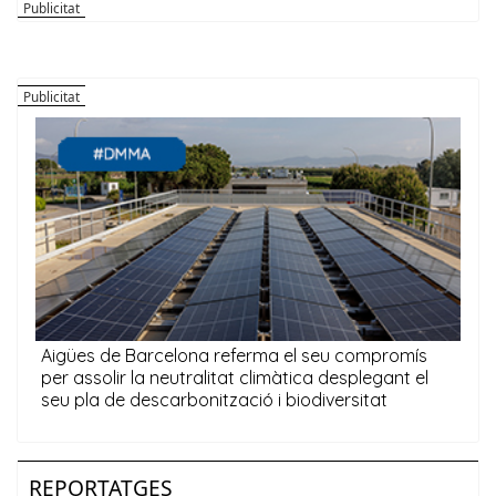
REPORTATGES