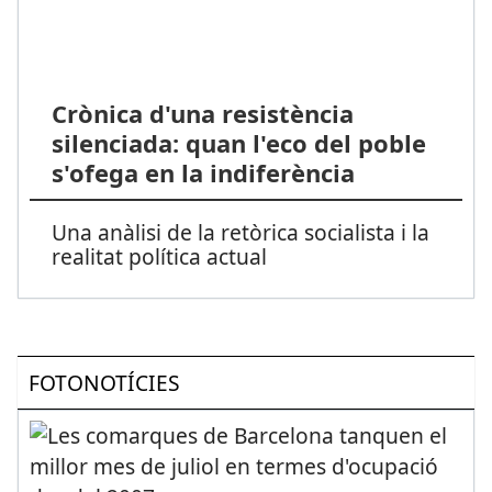
Crònica d'una resistència
silenciada: quan l'eco del poble
s'ofega en la indiferència
Una anàlisi de la retòrica socialista i la
realitat política actual
FOTONOTÍCIES