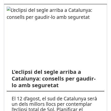
L’eclipsi del segle arriba a
Catalunya: consells per gaudir-
lo amb seguretat
El 12 d’agost, el sud de Catalunya serà
un dels millors llocs per contemplar
l’eclipsi total de Sol. Planificar el