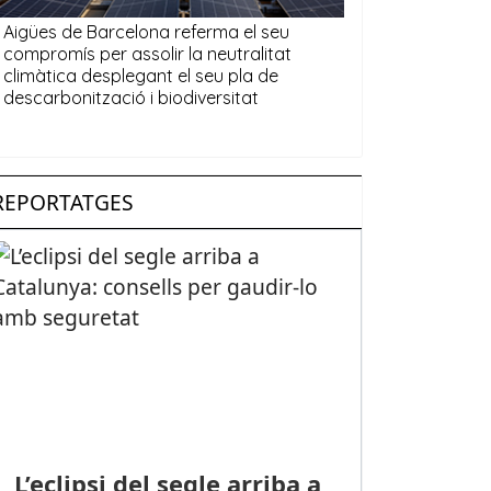
REPORTATGES
L’eclipsi del segle arriba a