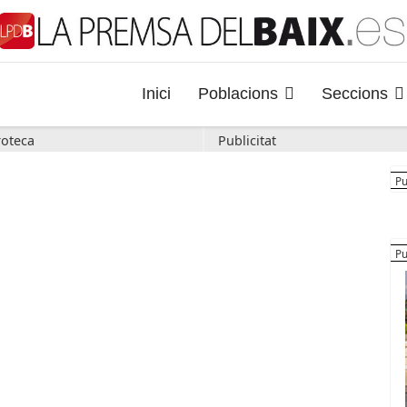
Inici
Poblacions
Seccions
oteca
Publicitat