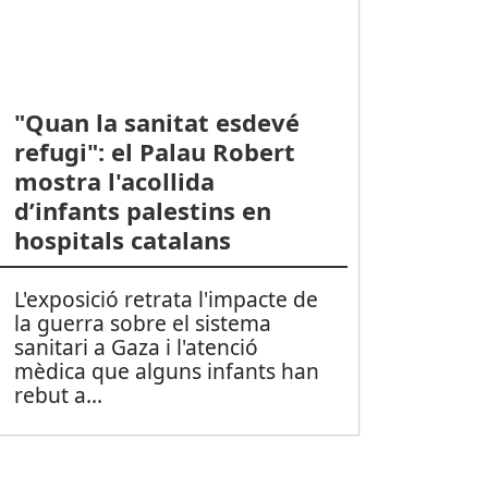
"Quan la sanitat esdevé
refugi": el Palau Robert
mostra l'acollida
d’infants palestins en
hospitals catalans
L'exposició retrata l'impacte de
la guerra sobre el sistema
sanitari a Gaza i l'atenció
mèdica que alguns infants han
rebut a
...