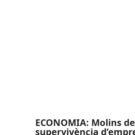
ECONOMIA: Molins de 
supervivència d’empre