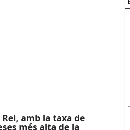
Rei, amb la taxa de
ses més alta de la