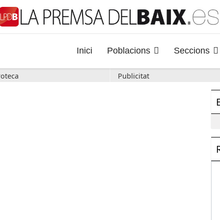
Inici
Poblacions
Seccions
oteca
Publicitat