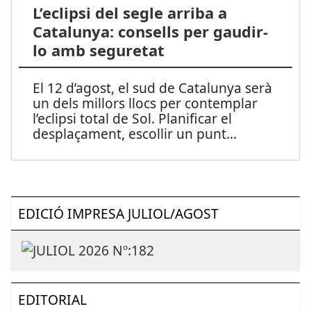
L’eclipsi del segle arriba a
Catalunya: consells per gaudir-
lo amb seguretat
El 12 d’agost, el sud de Catalunya serà
un dels millors llocs per contemplar
l’eclipsi total de Sol. Planificar el
desplaçament, escollir un punt
...
EDICIÓ IMPRESA JULIOL/AGOST
EDITORIAL