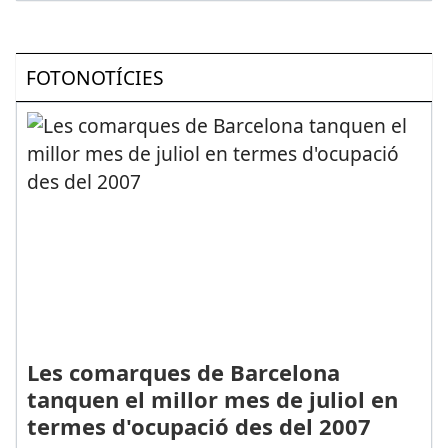
FOTONOTÍCIES
Les comarques de Barcelona
tanquen el millor mes de juliol en
termes d'ocupació des del 2007