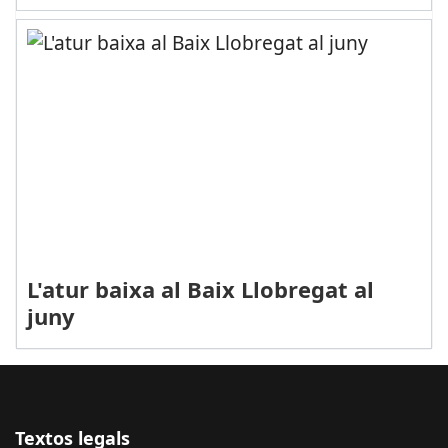
L'atur baixa al Baix Llobregat al
juny
Textos legals