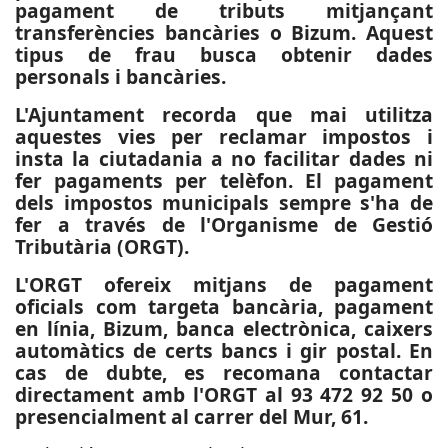
pagament de tributs mitjançant
transferències bancàries o Bizum. Aquest
tipus de frau busca obtenir dades
personals i bancàries.
L'Ajuntament recorda que mai utilitza
aquestes vies per reclamar impostos i
insta la ciutadania a no facilitar dades ni
fer pagaments per telèfon. El pagament
dels impostos municipals sempre s'ha de
fer a través de l'Organisme de Gestió
Tributària (ORGT).
L'ORGT ofereix mitjans de pagament
oficials com targeta bancària, pagament
en línia, Bizum, banca electrònica, caixers
automàtics de certs bancs i gir postal. En
cas de dubte, es recomana contactar
directament amb l'ORGT al 93 472 92 50 o
presencialment al carrer del Mur, 61.