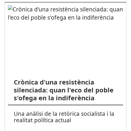
Crònica d'una resistència
silenciada: quan l'eco del poble
s'ofega en la indiferència
Una anàlisi de la retòrica socialista i la
realitat política actual