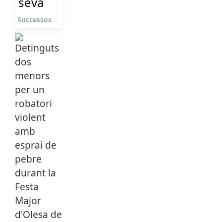
seva
Successos