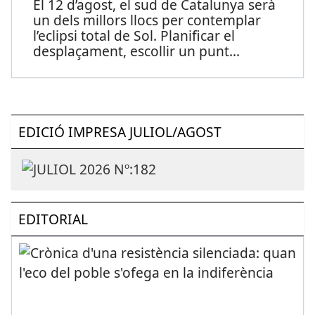
El 12 d’agost, el sud de Catalunya serà
un dels millors llocs per contemplar
l’eclipsi total de Sol. Planificar el
desplaçament, escollir un punt
...
EDICIÓ IMPRESA JULIOL/AGOST
EDITORIAL