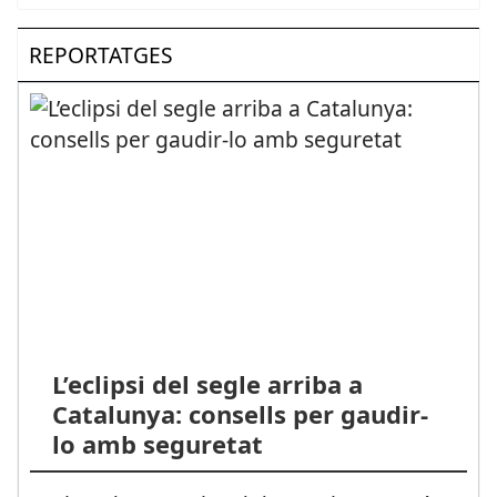
REPORTATGES
L’eclipsi del segle arriba a
Catalunya: consells per gaudir-
lo amb seguretat