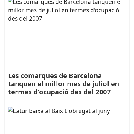
Les comarques de Barcelona
tanquen el millor mes de juliol en
termes d'ocupació des del 2007