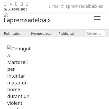
mail@lapremsadelbaix.es
Data: 10-08-2026
Cerca
Publicador
Hemeroteca
Publicitat