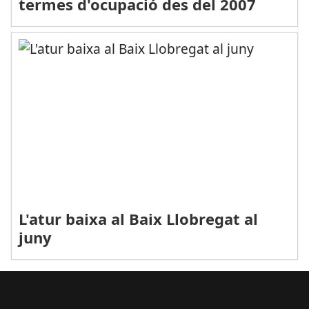
termes d'ocupació des del 2007
L'atur baixa al Baix Llobregat al
juny