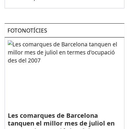
FOTONOTÍCIES
Les comarques de Barcelona
tanquen el millor mes de juliol en