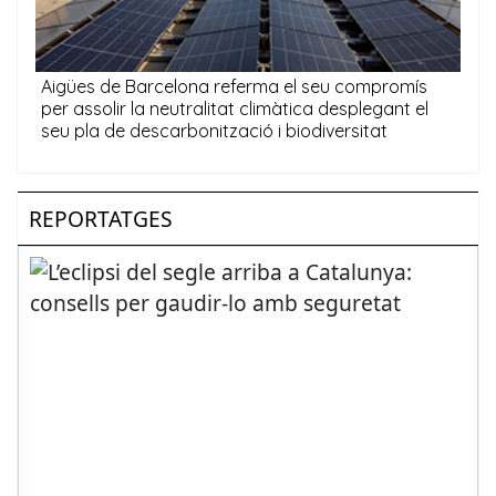
REPORTATGES