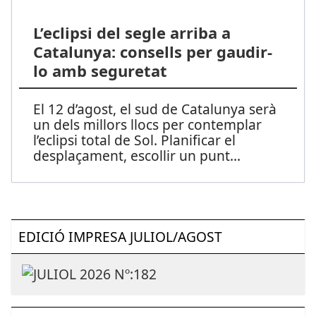
L’eclipsi del segle arriba a
Catalunya: consells per gaudir-
lo amb seguretat
El 12 d’agost, el sud de Catalunya serà
un dels millors llocs per contemplar
l’eclipsi total de Sol. Planificar el
desplaçament, escollir un punt
...
EDICIÓ IMPRESA JULIOL/AGOST