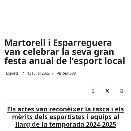
Martorell i Esparreguera
van celebrar la seva gran
festa anual de l’esport local
13 Juliol 2025
Visites: 588
Esports
Els actes van reconèixer la tasca i els
mèrits dels esportistes i equips al
llarg de la temporada 2024-2025