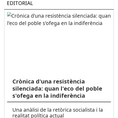
EDITORIAL
Crònica d'una resistència
silenciada: quan l'eco del poble
s'ofega en la indiferència
Una anàlisi de la retòrica socialista i la
realitat política actual