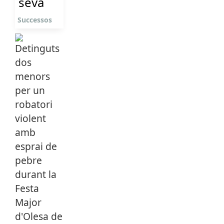
seva
Successos