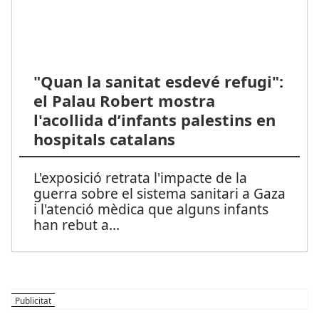
"Quan la sanitat esdevé refugi":
el Palau Robert mostra
l'acollida d’infants palestins en
hospitals catalans
L'exposició retrata l'impacte de la
guerra sobre el sistema sanitari a Gaza
i l'atenció mèdica que alguns infants
han rebut a
...