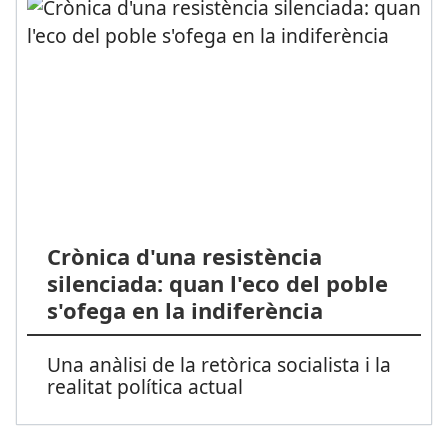
Crònica d'una resistència
silenciada: quan l'eco del poble
s'ofega en la indiferència
Una anàlisi de la retòrica socialista i la
realitat política actual