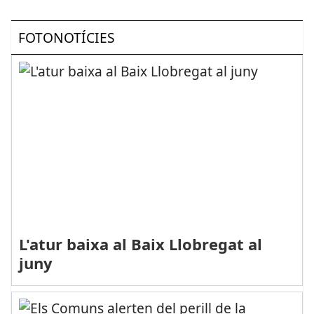
FOTONOTÍCIES
L'atur baixa al Baix Llobregat al
juny