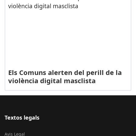
Els Comuns alerten del perill de la
violència digital masclista
Textos legals
Avis Legal