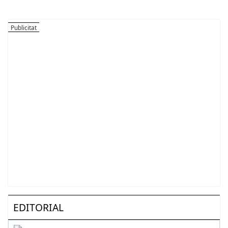
EDITORIAL