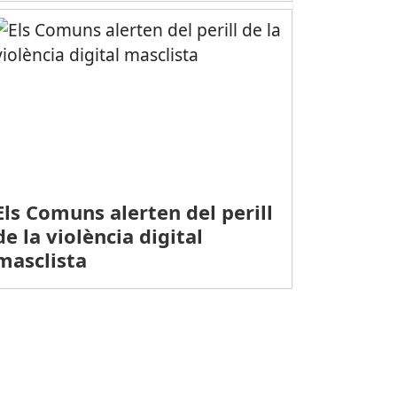
Els Comuns alerten del perill
de la violència digital
masclista