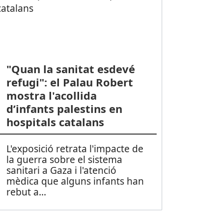
"Quan la sanitat esdevé
refugi": el Palau Robert
mostra l'acollida
d’infants palestins en
hospitals catalans
L'exposició retrata l'impacte de
la guerra sobre el sistema
sanitari a Gaza i l'atenció
mèdica que alguns infants han
rebut a
...