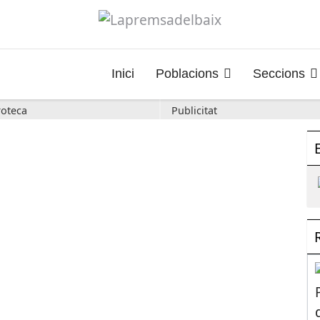
Inici
Poblacions
Seccions
oteca
Publicitat