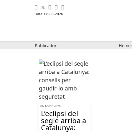
Data: 06-08-2026
Publicador
Hemer
06 Agost 2026
L’eclipsi del
segle arriba a
Catalunya: