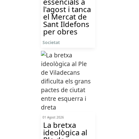
essencials a
l'agost i tanca
el Mercat de
Sant Ildefons
per obres
Societat
01 Agost 2026
La bretxa
ideològica al