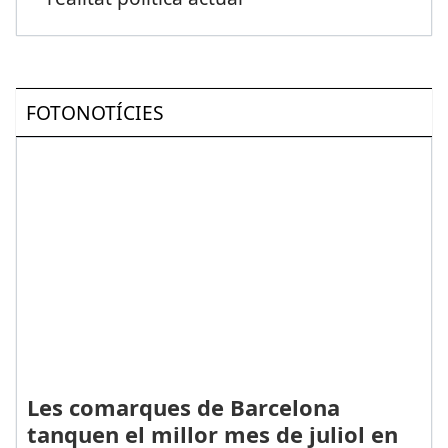
FOTONOTÍCIES
Les comarques de Barcelona
tanquen el millor mes de juliol en