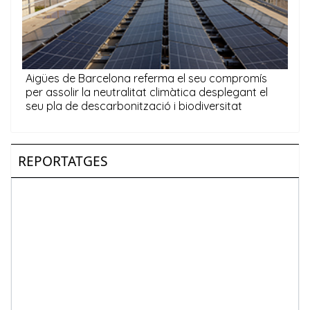
REPORTATGES