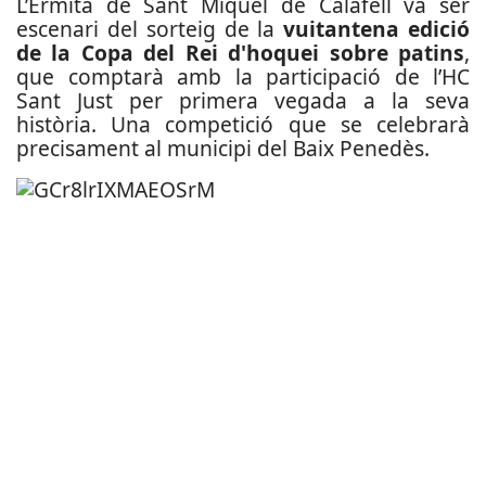
L’Ermita de Sant Miquel de Calafell va ser
escenari del sorteig de la
vuitantena edició
de la Copa del Rei d'hoquei sobre patins
,
que comptarà amb la participació de l’HC
Sant Just per primera vegada a la seva
història. Una competició que se celebrarà
precisament al municipi del Baix Penedès.