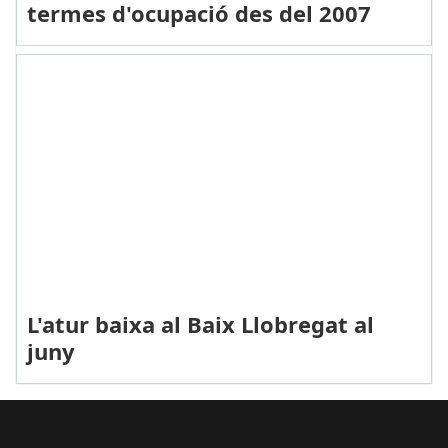
termes d'ocupació des del 2007
L'atur baixa al Baix Llobregat al
juny