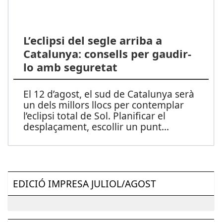
L’eclipsi del segle arriba a
Catalunya: consells per gaudir-
lo amb seguretat
El 12 d’agost, el sud de Catalunya serà
un dels millors llocs per contemplar
l’eclipsi total de Sol. Planificar el
desplaçament, escollir un punt
...
EDICIÓ IMPRESA JULIOL/AGOST