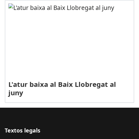
L'atur baixa al Baix Llobregat al
juny
Textos legals