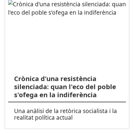
Crònica d'una resistència
silenciada: quan l'eco del poble
s'ofega en la indiferència
Una anàlisi de la retòrica socialista i la
realitat política actual