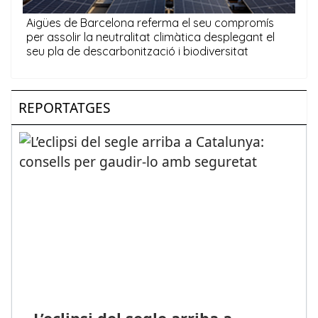
REPORTATGES