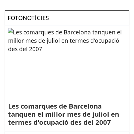
FOTONOTÍCIES
Les comarques de Barcelona
tanquen el millor mes de juliol en
termes d'ocupació des del 2007