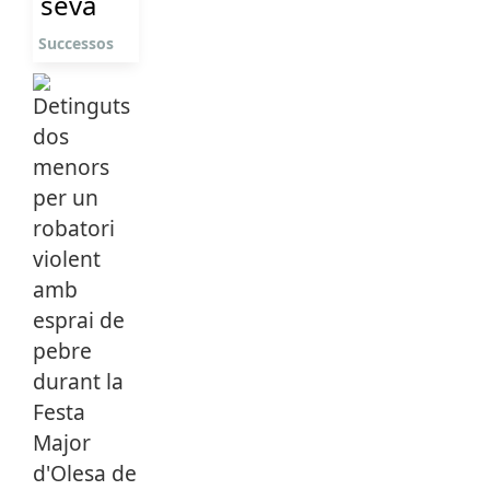
seva
Successos