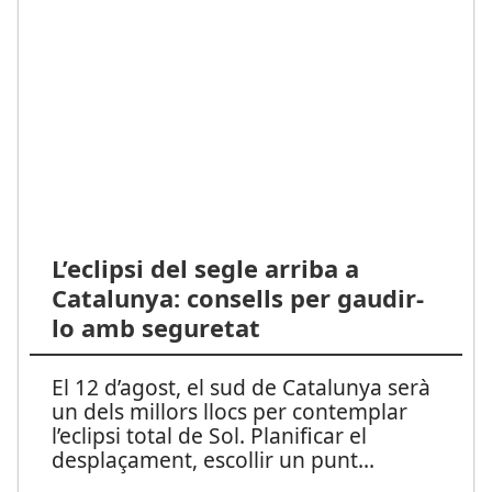
L’eclipsi del segle arriba a
Catalunya: consells per gaudir-
lo amb seguretat
El 12 d’agost, el sud de Catalunya serà
un dels millors llocs per contemplar
l’eclipsi total de Sol. Planificar el
desplaçament, escollir un punt
...