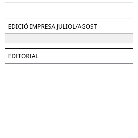
EDICIÓ IMPRESA JULIOL/AGOST
EDITORIAL