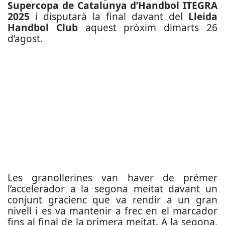
Supercopa de Catalunya d’Handbol ITEGRA
2025
i disputarà la final davant del
Lleida
Handbol Club
aquest pròxim dimarts 26
d’agost.
Les granollerines van haver de prémer
l’accelerador a la segona meitat davant un
conjunt gracienc que va rendir a un gran
nivell i es va mantenir a frec en el marcador
fins al final de la primera meitat. A la segona,