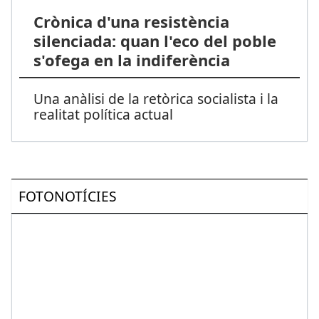
Crònica d'una resistència
silenciada: quan l'eco del poble
s'ofega en la indiferència
Una anàlisi de la retòrica socialista i la
realitat política actual
FOTONOTÍCIES