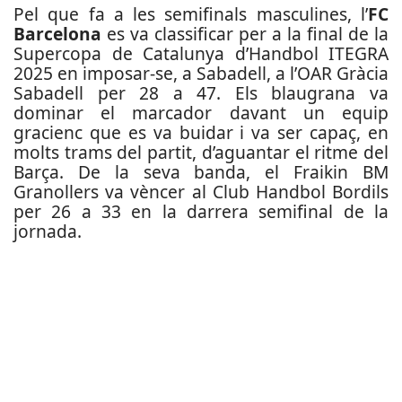
Pel que fa a les semifinals masculines, l’
FC
Barcelona
es va classificar per a la final de la
Supercopa de Catalunya d’Handbol ITEGRA
2025 en imposar-se, a Sabadell, a l’OAR Gràcia
Sabadell per 28 a 47. Els blaugrana va
dominar el marcador davant un equip
gracienc que es va buidar i va ser capaç, en
molts trams del partit, d’aguantar el ritme del
Barça. De la seva banda, el Fraikin BM
Granollers va vèncer al Club Handbol Bordils
per 26 a 33 en la darrera semifinal de la
jornada.