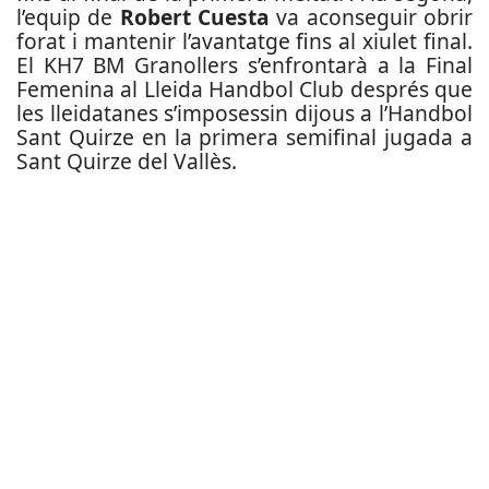
l’equip de
Robert Cuesta
va aconseguir obrir
forat i mantenir l’avantatge fins al xiulet final.
El KH7 BM Granollers s’enfrontarà a la Final
Femenina al Lleida Handbol Club després que
les lleidatanes s’imposessin dijous a l’Handbol
Sant Quirze en la primera semifinal jugada a
Sant Quirze del Vallès.