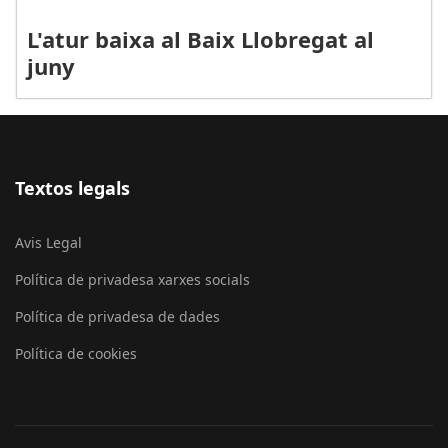
L'atur baixa al Baix Llobregat al
juny
Textos legals
Avis Legal
Política de privadesa xarxes socials
Política de privadesa de dades
Política de cookies