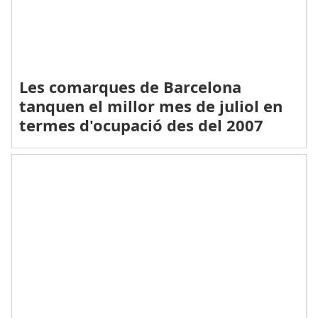
Les comarques de Barcelona
tanquen el millor mes de juliol en
termes d'ocupació des del 2007