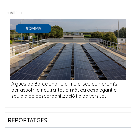
REPORTATGES