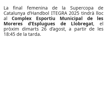
La final femenina de la Supercopa de
Catalunya d’Handbol ITEGRA 2025 tindrà lloc
al
Complex Esportiu Municipal de les
Moreres d’Esplugues de Llobregat
, el
pròxim dimarts 26 d’agost, a partir de les
18:45 de la tarda.