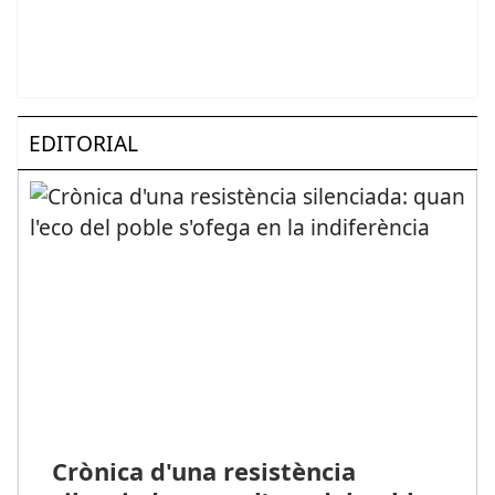
EDITORIAL
Crònica d'una resistència