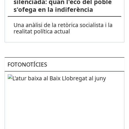
silenciada: quan l'eco del poble
s'ofega en la indiferència
Una anàlisi de la retòrica socialista i la
realitat política actual
FOTONOTÍCIES