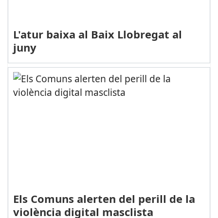
L'atur baixa al Baix Llobregat al
juny
Els Comuns alerten del perill de la
violència digital masclista