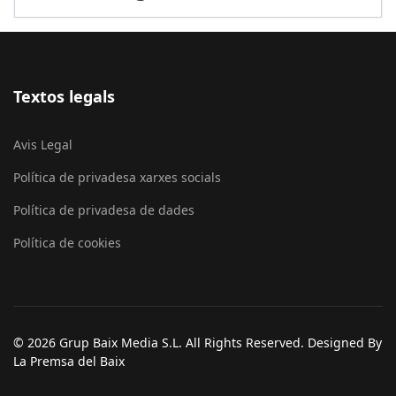
Textos legals
Avis Legal
Política de privadesa xarxes socials
Política de privadesa de dades
Política de cookies
© 2026 Grup Baix Media S.L. All Rights Reserved. Designed By
La Premsa del Baix