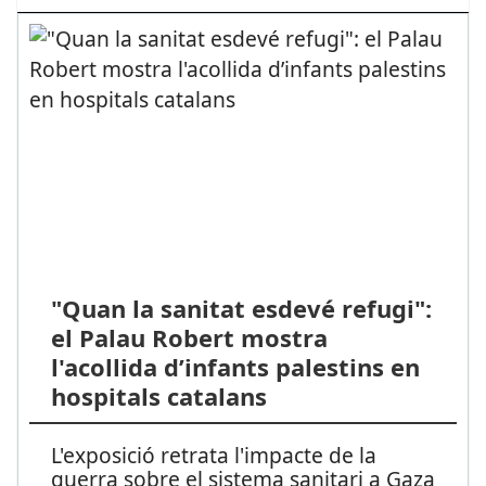
"Quan la sanitat esdevé refugi":
el Palau Robert mostra
l'acollida d’infants palestins en
hospitals catalans
L'exposició retrata l'impacte de la
guerra sobre el sistema sanitari a Gaza