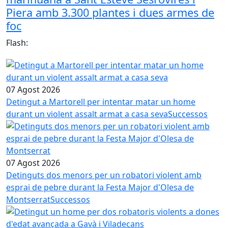
Piera amb 3.300 plantes i dues armes de
foc
Flash:
07 Agost 2026
Detingut a Martorell per intentar matar un home
durant un violent assalt armat a casa seva
Successos
07 Agost 2026
Detinguts dos menors per un robatori violent amb
esprai de pebre durant la Festa Major d'Olesa de
Montserrat
Successos