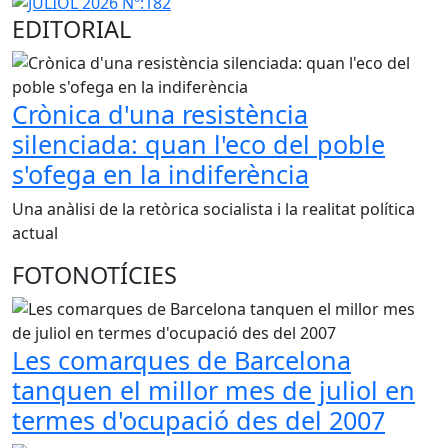
EDITORIAL
Crònica d'una resistència
silenciada: quan l'eco del poble
s'ofega en la indiferència
Una anàlisi de la retòrica socialista i la realitat política
actual
FOTONOTÍCIES
Les comarques de Barcelona
tanquen el millor mes de juliol en
termes d'ocupació des del 2007