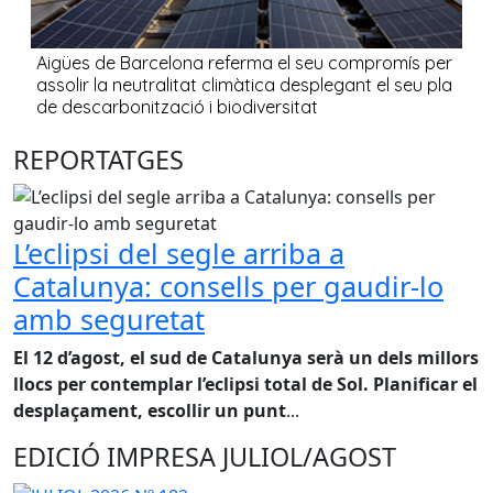
REPORTATGES
L’eclipsi del segle arriba a
Catalunya: consells per gaudir-lo
amb seguretat
El 12 d’agost, el sud de Catalunya serà un dels millors
llocs per contemplar l’eclipsi total de Sol. Planificar el
desplaçament, escollir un punt
...
EDICIÓ IMPRESA JULIOL/AGOST