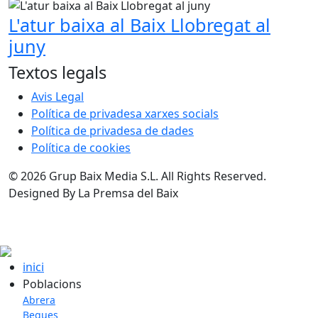
L'atur baixa al Baix Llobregat al
juny
Textos legals
Avis Legal
Política de privadesa xarxes socials
Política de privadesa de dades
Política de cookies
© 2026 Grup Baix Media S.L. All Rights Reserved.
Designed By La Premsa del Baix
inici
Poblacions
Abrera
Begues