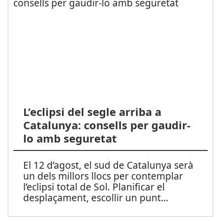
L’eclipsi del segle arriba a
Catalunya: consells per gaudir-
lo amb seguretat
El 12 d’agost, el sud de Catalunya serà
un dels millors llocs per contemplar
l’eclipsi total de Sol. Planificar el
desplaçament, escollir un punt
...