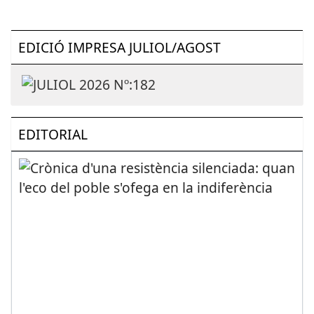
EDICIÓ IMPRESA JULIOL/AGOST
EDITORIAL