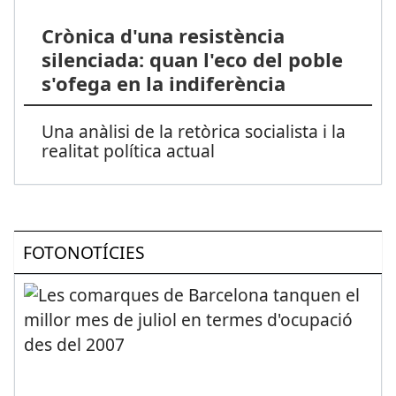
Crònica d'una resistència
silenciada: quan l'eco del poble
s'ofega en la indiferència
Una anàlisi de la retòrica socialista i la
realitat política actual
FOTONOTÍCIES