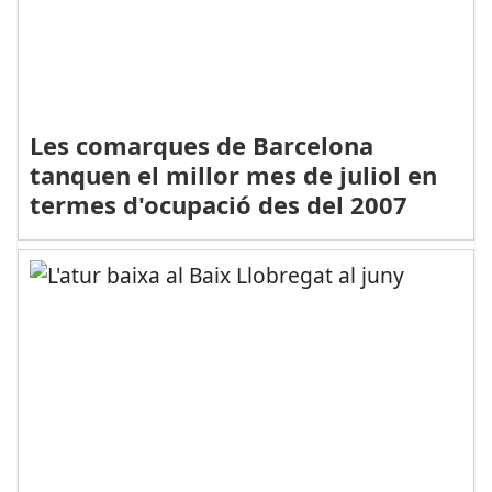
Les comarques de Barcelona
tanquen el millor mes de juliol en
termes d'ocupació des del 2007