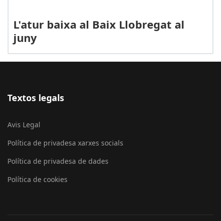
L'atur baixa al Baix Llobregat al
juny
Textos legals
Avis Legal
Política de privadesa xarxes socials
Política de privadesa de dades
Política de cookies