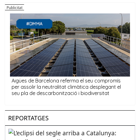
REPORTATGES