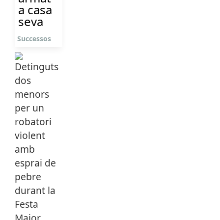
a casa
seva
Successos