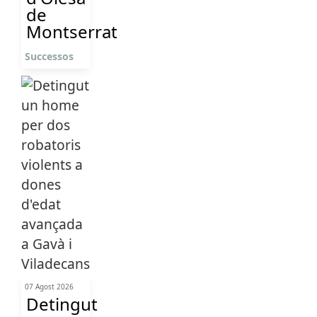
de
Montserrat
Successos
07 Agost 2026
Detingut