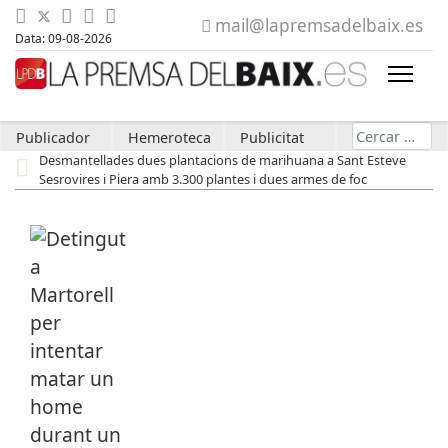
mail@lapremsadelbaix.es
Data: 09-08-2026
Cerca
Publicador
Hemeroteca
Publicitat
Desmantellades dues plantacions de marihuana a Sant Esteve
Sesrovires i Piera amb 3.300 plantes i dues armes de foc