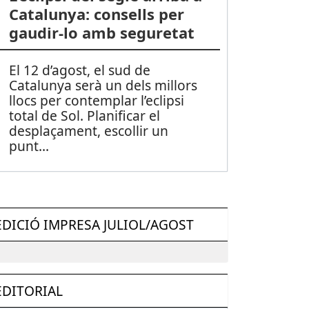
Catalunya: consells per
gaudir-lo amb seguretat
El 12 d’agost, el sud de
Catalunya serà un dels millors
llocs per contemplar l’eclipsi
total de Sol. Planificar el
desplaçament, escollir un
punt
...
EDICIÓ IMPRESA JULIOL/AGOST
EDITORIAL