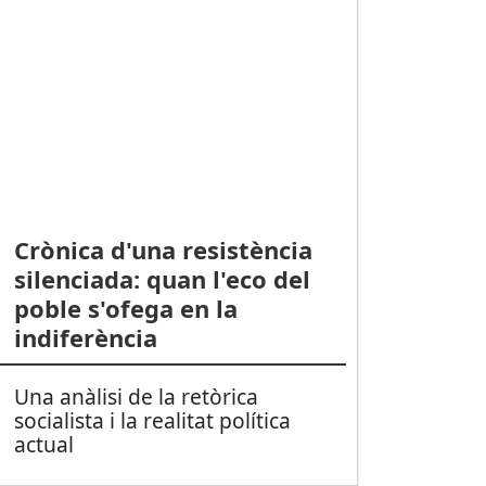
Crònica d'una resistència
silenciada: quan l'eco del
poble s'ofega en la
indiferència
Una anàlisi de la retòrica
socialista i la realitat política
actual