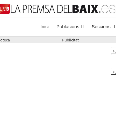
Inici
Poblacions
Seccions
oteca
Publicitat