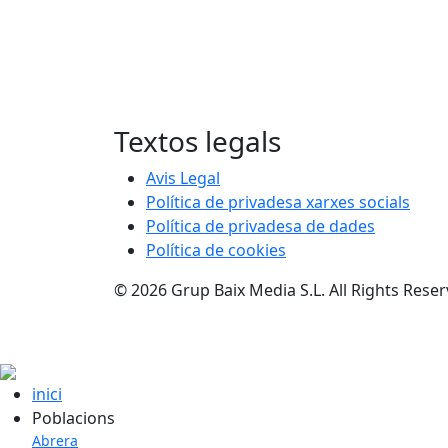
Textos legals
Avis Legal
Política de privadesa xarxes socials
Política de privadesa de dades
Política de cookies
© 2026 Grup Baix Media S.L. All Rights Rese
inici
Poblacions
Abrera