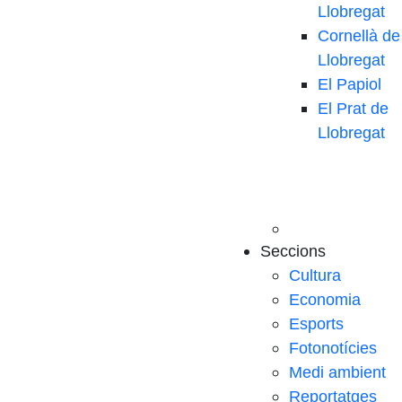
Llobregat
Cornellà de
Llobregat
El Papiol
El Prat de
Llobregat
Seccions
Cultura
Economia
Esports
Fotonotícies
Medi ambient
Reportatges