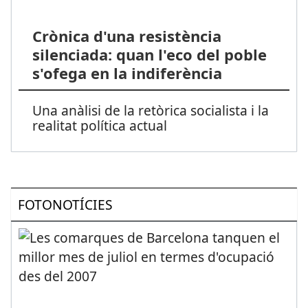
Crònica d'una resistència
silenciada: quan l'eco del poble
s'ofega en la indiferència
Una anàlisi de la retòrica socialista i la
realitat política actual
FOTONOTÍCIES