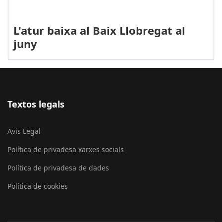
L'atur baixa al Baix Llobregat al
juny
Textos legals
Avis Legal
Política de privadesa xarxes socials
Política de privadesa de dades
Política de cookies