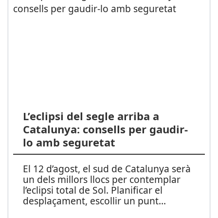
L’eclipsi del segle arriba a
Catalunya: consells per gaudir-
lo amb seguretat
El 12 d’agost, el sud de Catalunya serà
un dels millors llocs per contemplar
l’eclipsi total de Sol. Planificar el
desplaçament, escollir un punt
...