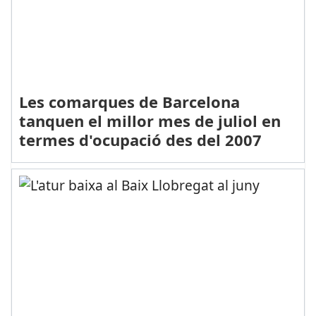
Les comarques de Barcelona
tanquen el millor mes de juliol en
termes d'ocupació des del 2007