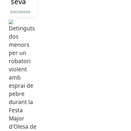
seva
Successos