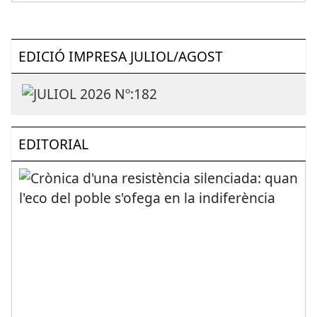
EDICIÓ IMPRESA JULIOL/AGOST
EDITORIAL