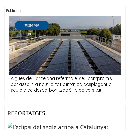
REPORTATGES